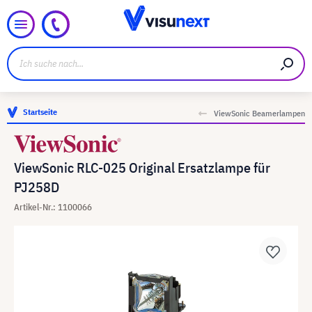
Startseite
ViewSonic Beamerlampen
ViewSonic RLC-025 Original Ersatzlampe für
PJ258D
Artikel-Nr.: 1100066