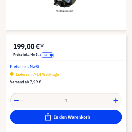
199,00 €*
Preise inkl. MwSt.
Preise inkl. MwSt.
Lieferzeit 7-14 Werktage
Versand ab
7,99 €
In den Warenkorb