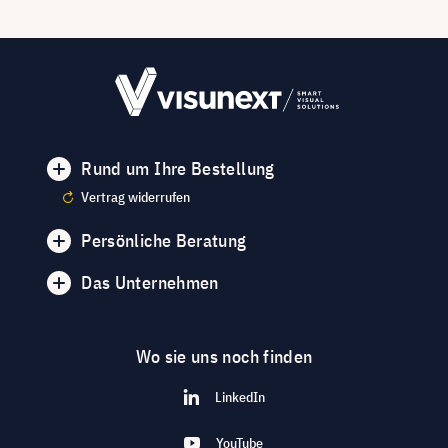
Rund um Ihre Bestellung
Vertrag widerrufen
Persönliche Beratung
Das Unternehmen
Wo sie uns noch finden
LinkedIn
YouTube