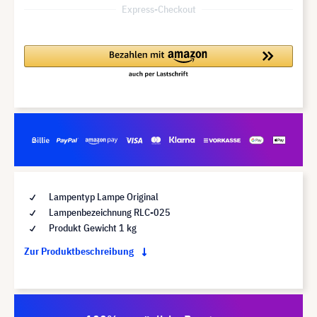
Express-Checkout
Lampentyp Lampe Original
Lampenbezeichnung RLC-025
Produkt Gewicht 1 kg
Zur Produktbeschreibung