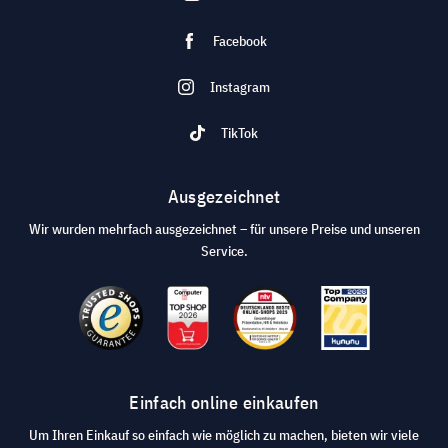
Facebook
Instagram
TikTok
Ausgezeichnet
Wir wurden mehrfach ausgezeichnet – für unsere Preise und unseren
Service.
Einfach online einkaufen
Um Ihren Einkauf so einfach wie möglich zu machen, bieten wir viele