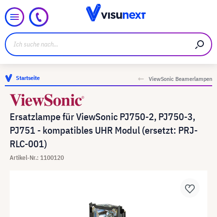
Startseite
ViewSonic Beamerlampen
Ersatzlampe für ViewSonic PJ750-2, PJ750-3,
PJ751 - kompatibles UHR Modul (ersetzt: PRJ-
RLC-001)
Artikel-Nr.: 1100120