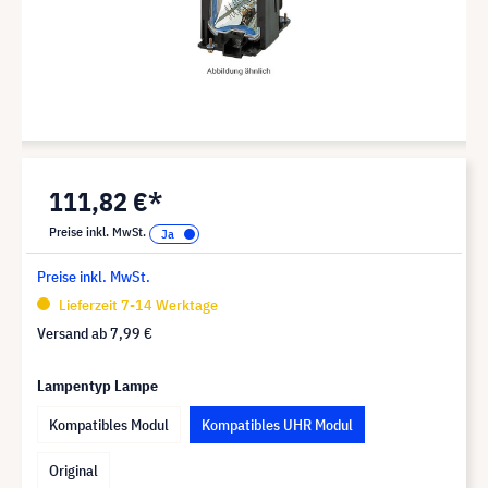
111,82 €*
Preise inkl. MwSt.
Preise inkl. MwSt.
Lieferzeit 7-14 Werktage
Versand ab
7,99 €
Lampentyp Lampe
Kompatibles Modul
Kompatibles UHR Modul
Original