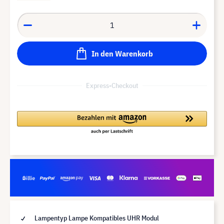
In den Warenkorb
Express-Checkout
Lampentyp Lampe Kompatibles UHR Modul