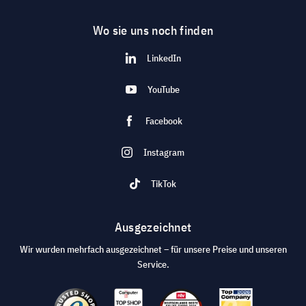
Wo sie uns noch finden
LinkedIn
YouTube
Facebook
Instagram
TikTok
Ausgezeichnet
Wir wurden mehrfach ausgezeichnet – für unsere Preise und unseren
Service.