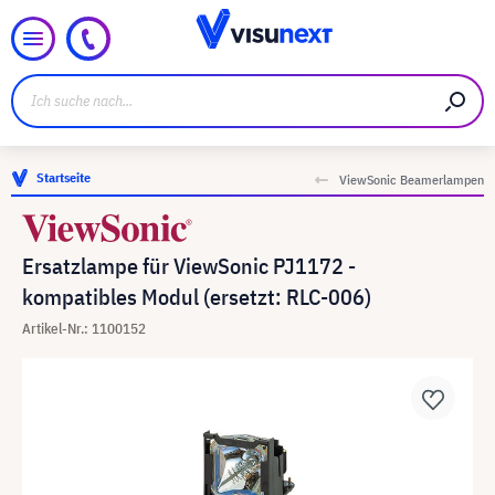
Startseite
ViewSonic Beamerlampen
Ersatzlampe für ViewSonic PJ1172 -
kompatibles Modul (ersetzt: RLC-006)
Artikel-Nr.: 1100152