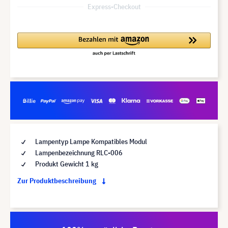
Express-Checkout
Lampentyp Lampe Kompatibles Modul
Lampenbezeichnung RLC-006
Produkt Gewicht 1 kg
Zur Produktbeschreibung