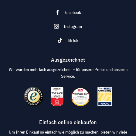
Facebook
Instagram
TikTok
Ausgezeichnet
Wir wurden mehrfach ausgezeichnet – für unsere Preise und unseren
Service.
Einfach online einkaufen
Um Ihren Einkauf so einfach wie möglich zu machen, bieten wir viele