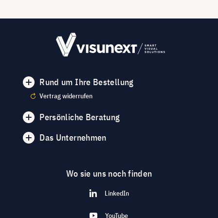
Rund um Ihre Bestellung
Vertrag widerrufen
Persönliche Beratung
Das Unternehmen
Wo sie uns noch finden
LinkedIn
YouTube