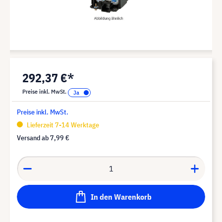
292,37 €*
Preise inkl. MwSt.
Preise inkl. MwSt.
Lieferzeit 7-14 Werktage
Versand ab
7,99 €
In den Warenkorb