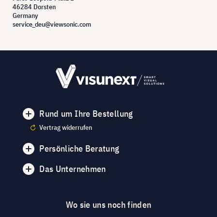
46284 Dorsten
Germany
service_deu@viewsonic.com
Rund um Ihre Bestellung
Vertrag widerrufen
Persönliche Beratung
Das Unternehmen
Wo sie uns noch finden