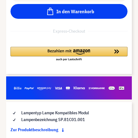
In den Warenkorb
Express-Checkout
Lampentyp Lampe Kompatibles Modul
Lampenbezeichnung SP.81C01.001
Zur Produktbeschreibung