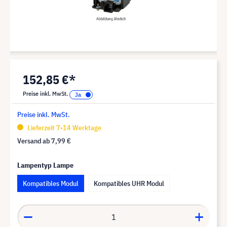
152,85 €*
Preise inkl. MwSt.
Preise inkl. MwSt.
Lieferzeit 7-14 Werktage
Versand ab
7,99 €
Lampentyp Lampe
Kompatibles Modul
Kompatibles UHR Modul