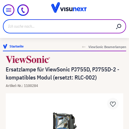
Startseite
ViewSonic Beamerlampen
Ersatzlampe für ViewSonic PJ755D, PJ755D-2 -
kompatibles Modul (ersetzt: RLC-002)
Artikel-Nr.: 1100284