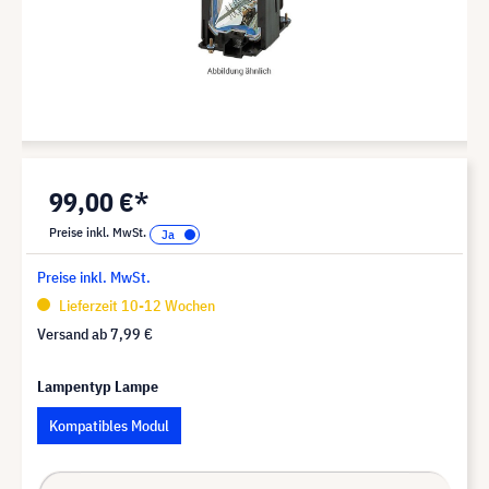
99,00 €*
Preise inkl. MwSt.
Preise inkl. MwSt.
Lieferzeit 10-12 Wochen
Versand ab
7,99 €
Lampentyp Lampe
Kompatibles Modul