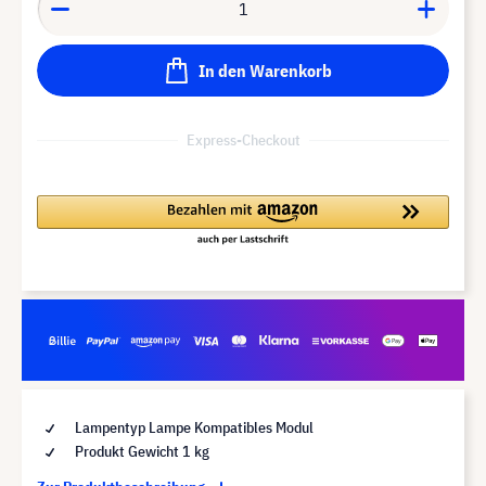
In den Warenkorb
Express-Checkout
Lampentyp Lampe Kompatibles Modul
Produkt Gewicht 1 kg