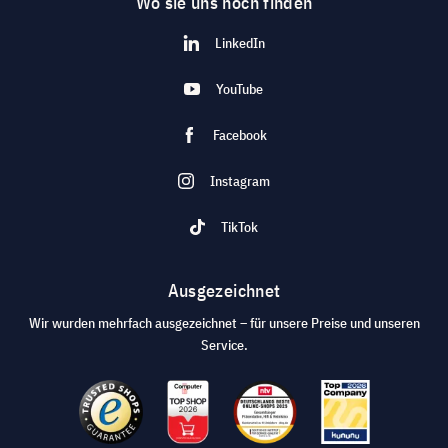
Wo sie uns noch finden
LinkedIn
YouTube
Facebook
Instagram
TikTok
Ausgezeichnet
Wir wurden mehrfach ausgezeichnet – für unsere Preise und unseren
Service.