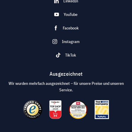
LinkedIn
YouTube
Facebook
Instagram
TikTok
Ausgezeichnet
Wir wurden mehrfach ausgezeichnet – für unsere Preise und unseren
Service.