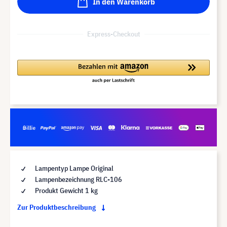
In den Warenkorb
Express-Checkout
Lampentyp Lampe Original
Lampenbezeichnung RLC-106
Produkt Gewicht 1 kg
Zur Produktbeschreibung