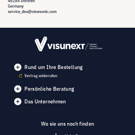
46284 Dorsten
Germany
service_deu@viewsonic.com
Rund um Ihre Bestellung
Vertrag widerrufen
Persönliche Beratung
Das Unternehmen
Wo sie uns noch finden