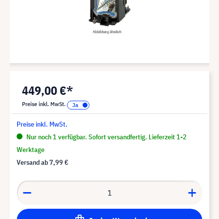
449,00 €*
Preise inkl. MwSt.
Preise inkl. MwSt.
Nur noch 1 verfügbar. Sofort versandfertig. Lieferzeit 1-2
Werktage
Versand ab
7,99 €