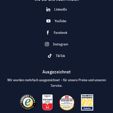
LinkedIn
YouTube
Facebook
Instagram
TikTok
Ausgezeichnet
Wir wurden mehrfach ausgezeichnet – für unsere Preise und unseren
Service.