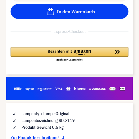
In den Warenkorb
Express-Checkout
Lampentyp Lampe Original
Lampenbezeichnung RLC-119
Produkt Gewicht 0,5 kg
Zur Produktbeschreibung