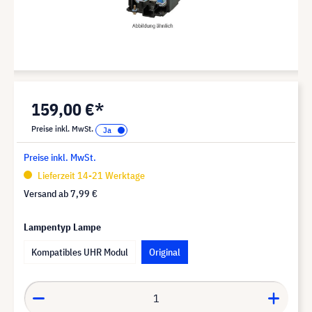
159,00 €*
Preise inkl. MwSt.
Preise inkl. MwSt.
Lieferzeit 14-21 Werktage
Versand ab
7,99 €
Lampentyp Lampe
Kompatibles UHR Modul
Original