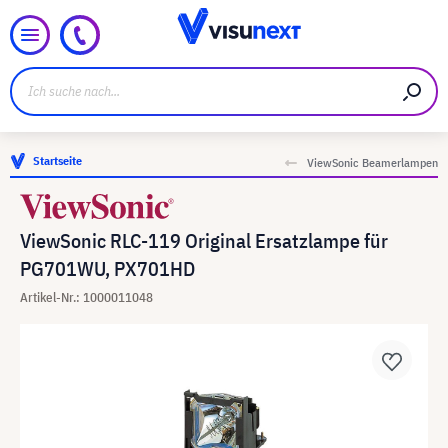
Startseite
ViewSonic Beamerlampen
ViewSonic RLC-119 Original Ersatzlampe für
PG701WU, PX701HD
Artikel-Nr.: 1000011048