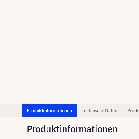
Produktinformationen
Technische Daten
Produ
Produktinformationen