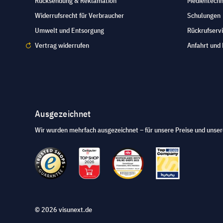
Rücksendung & Reklamation
Medientechn
Widerrufsrecht für Verbraucher
Schulungen
Umwelt und Entsorgung
Rückrufserv
Vertrag widerrufen
Anfahrt und 
Ausgezeichnet
Wir wurden mehrfach ausgezeichnet – für unsere Preise und unser
© 2026 visunext.de