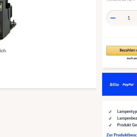
Lampentyp 
Lampenbez
Produkt Ge
Zur Produktbes