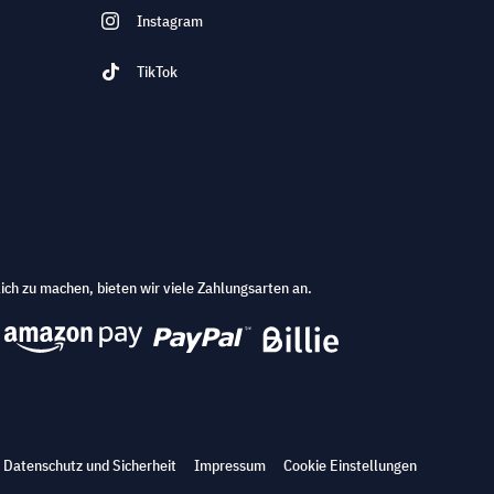
Instagram
TikTok
ich zu machen, bieten wir viele Zahlungsarten an.
Datenschutz und Sicherheit
Impressum
Cookie Einstellungen