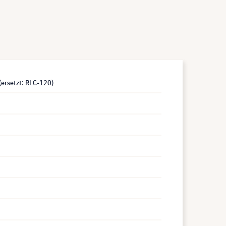
ersetzt: RLC-120)