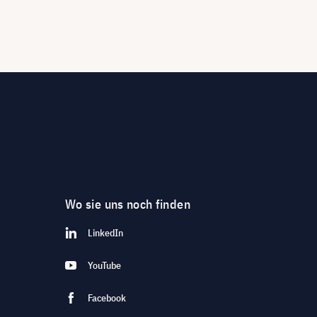
Wo sie uns noch finden
LinkedIn
YouTube
Facebook