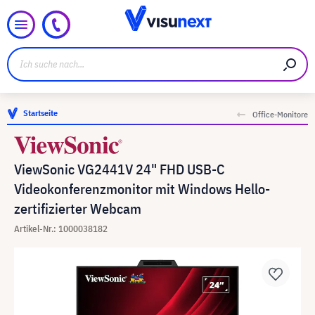
Startseite
Office-Monitore
ViewSonic VG2441V 24" FHD USB-C
Videokonferenzmonitor mit Windows Hello-
zertifizierter Webcam
Artikel-Nr.: 1000038182