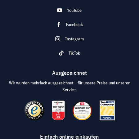
YouTube
Facebook
Instagram
TikTok
Ausgezeichnet
Wir wurden mehrfach ausgezeichnet – für unsere Preise und unseren
Service.
Einfach online einkaufen