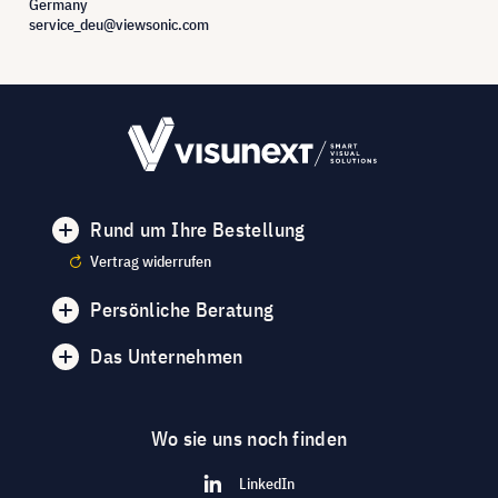
Germany
service_deu@viewsonic.com
Rund um Ihre Bestellung
Vertrag widerrufen
Persönliche Beratung
Das Unternehmen
Wo sie uns noch finden
LinkedIn