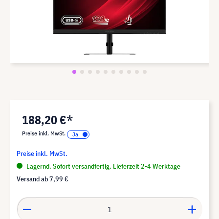
188,20 €*
Preise inkl. MwSt.
Preise inkl. MwSt.
Lagernd. Sofort versandfertig. Lieferzeit 2-4 Werktage
Versand ab
7,99 €