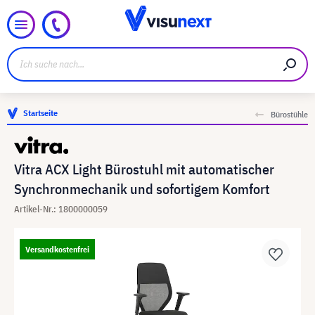
Startseite
Bürostühle
Vitra ACX Light Bürostuhl mit automatischer
Synchronmechanik und sofortigem Komfort
Artikel-Nr.: 1800000059
Versandkostenfrei