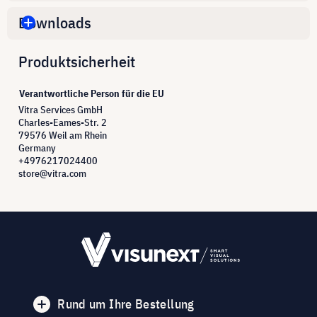
Downloads
Produktsicherheit
Verantwortliche Person für die EU
Vitra Services GmbH
Charles-Eames-Str. 2
79576 Weil am Rhein
Germany
+4976217024400
store@vitra.com
Rund um Ihre Bestellung