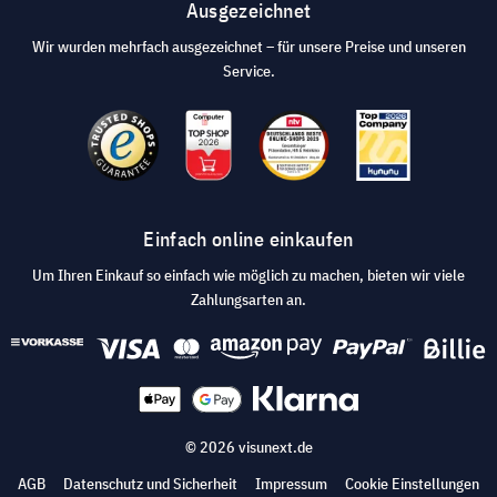
Ausgezeichnet
Wir wurden mehrfach ausgezeichnet – für unsere Preise und unseren
Service.
Einfach online einkaufen
Um Ihren Einkauf so einfach wie möglich zu machen, bieten wir viele
Zahlungsarten an.
© 2026 visunext.de
AGB
Datenschutz und Sicherheit
Impressum
Cookie Einstellungen