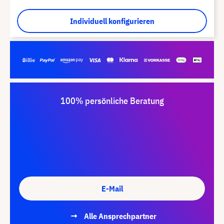
Individuell konfigurieren
100% persönliche Beratung
E-Mail
Alle Ansprechpartner