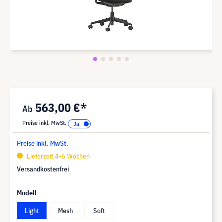
563,00 €*
Preise inkl. MwSt.
Preise inkl. MwSt.
Lieferzeit 4-6 Wochen
Versandkostenfrei
Modell
Light
Mesh
Soft