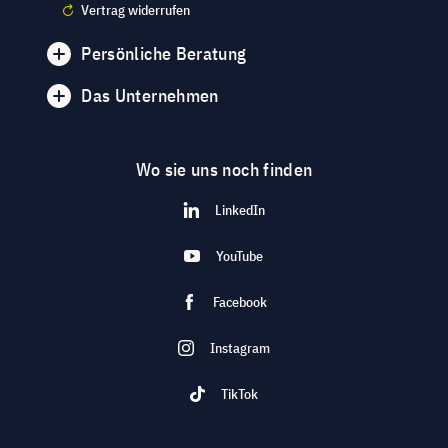
Vertrag widerrufen
Persönliche Beratung
Das Unternehmen
Wo sie uns noch finden
LinkedIn
YouTube
Facebook
Instagram
TikTok