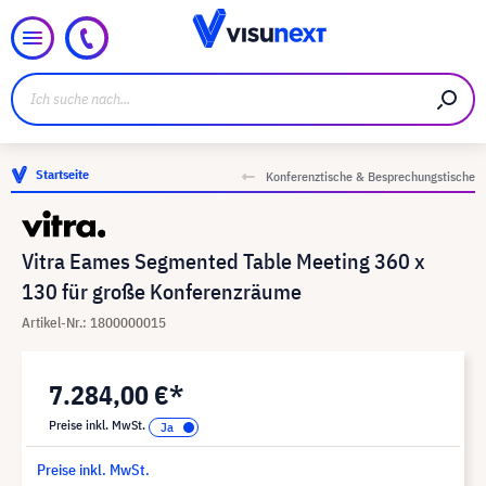
Startseite
Konferenztische & Besprechungstische
Vitra Eames Segmented Table Meeting 360 x
130 für große Konferenzräume
Artikel-Nr.: 1800000015
7.284,00 €*
Preise inkl. MwSt.
Preise inkl. MwSt.