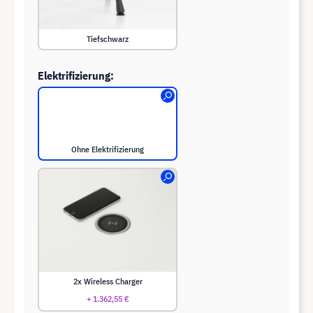
Tiefschwarz
Elektrifizierung:
Ohne Elektrifizierung
2x Wireless Charger
+ 1.362,55 €