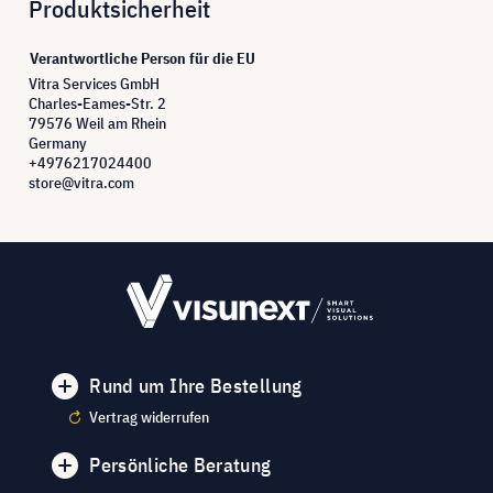
Produktsicherheit
Verantwortliche Person für die EU
Vitra Services GmbH
Charles-Eames-Str. 2
79576 Weil am Rhein
Germany
+4976217024400
store@vitra.com
Rund um Ihre Bestellung
Vertrag widerrufen
Persönliche Beratung