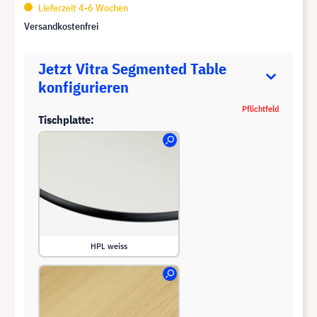
Lieferzeit 4-6 Wochen
Versandkostenfrei
Jetzt Vitra Segmented Table
konfigurieren
Pflichtfeld
Tischplatte:
HPL weiss