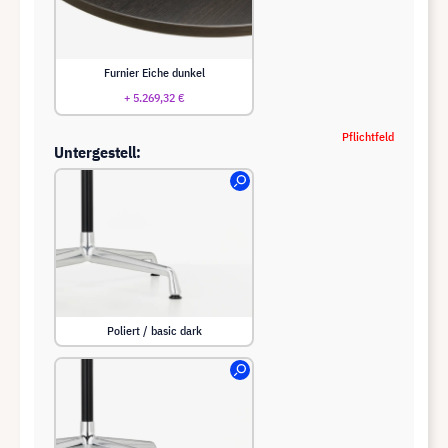
Furnier Eiche dunkel
+ 5.269,32 €
Pflichtfeld
Untergestell:
Poliert / basic dark