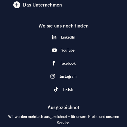
Das Unternehmen
Wo sie uns noch finden
LinkedIn
YouTube
Facebook
Instagram
TikTok
Ausgezeichnet
Wir wurden mehrfach ausgezeichnet – für unsere Preise und unseren
Service.