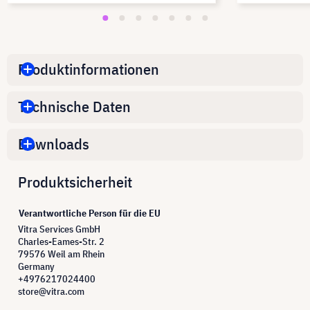
Produktinformationen
Technische Daten
Downloads
Produktsicherheit
Verantwortliche Person für die EU
Vitra Services GmbH
Charles-Eames-Str. 2
79576 Weil am Rhein
Germany
+4976217024400
store@vitra.com