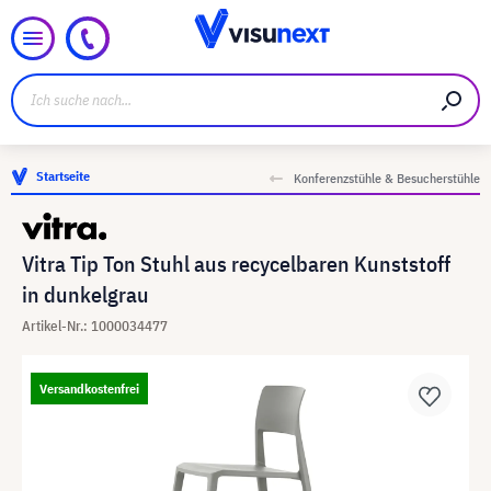
Startseite
Konferenzstühle & Besucherstühle
Vitra Tip Ton Stuhl aus recycelbaren Kunststoff
in dunkelgrau
Artikel-Nr.: 1000034477
Versandkostenfrei