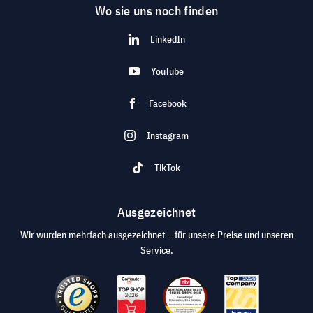
Wo sie uns noch finden
LinkedIn
YouTube
Facebook
Instagram
TikTok
Ausgezeichnet
Wir wurden mehrfach ausgezeichnet – für unsere Preise und unseren
Service.