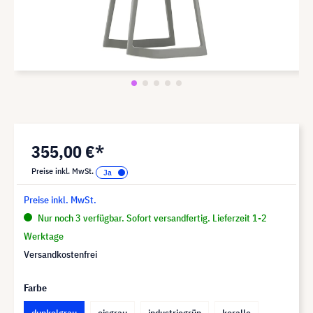
355,00 €*
Preise inkl. MwSt.
Preise inkl. MwSt.
Nur noch 3 verfügbar. Sofort versandfertig. Lieferzeit 1-2
Werktage
Versandkostenfrei
Farbe
dunkelgrau
eisgrau
industriegrün
koralle