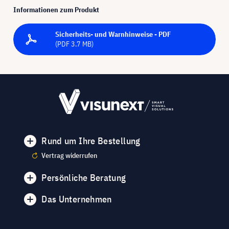
Informationen zum Produkt
Sicherheits- und Warnhinweise - PDF
(PDF 3.7 MB)
Rund um Ihre Bestellung
Vertrag widerrufen
Persönliche Beratung
Das Unternehmen