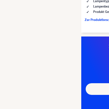
Lampentyp 
Lampenbez
Produkt Ge
Zur Produktbes