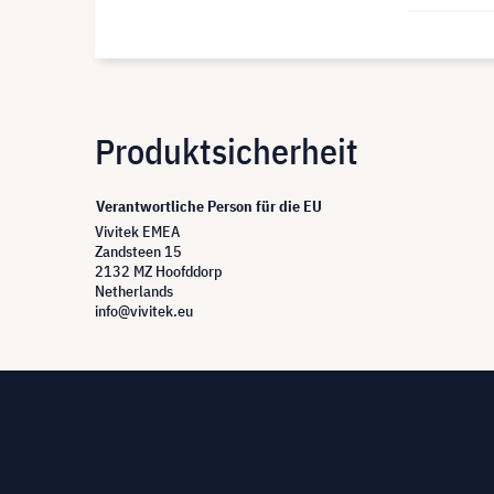
Produktsicherheit
Verantwortliche Person für die EU
Vivitek EMEA
Zandsteen 15
2132 MZ Hoofddorp
Netherlands
info@vivitek.eu