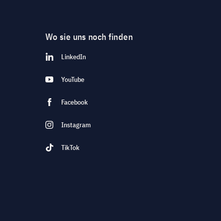
Wo sie uns noch finden
LinkedIn
YouTube
Facebook
Instagram
TikTok