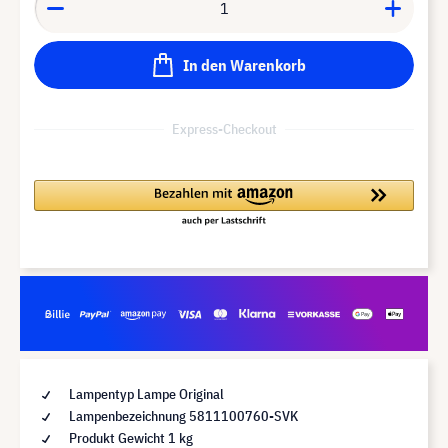
In den Warenkorb
Express-Checkout
Lampentyp Lampe Original
Lampenbezeichnung 5811100760-SVK
Produkt Gewicht 1 kg