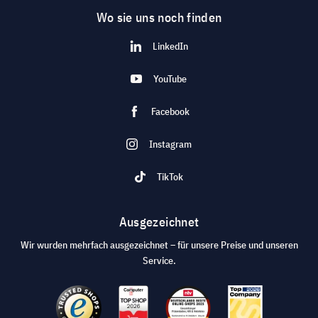
Wo sie uns noch finden
LinkedIn
YouTube
Facebook
Instagram
TikTok
Ausgezeichnet
Wir wurden mehrfach ausgezeichnet – für unsere Preise und unseren
Service.