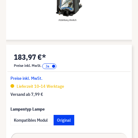
183,97 €*
Preise inkl. MwSt.
Preise inkl. MwSt.
Lieferzeit 10-14 Werktage
Versand ab
7,99 €
Lampentyp Lampe
Kompatibles Modul
Original