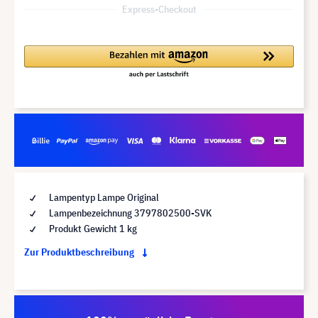
Express-Checkout
Lampentyp Lampe Original
Lampenbezeichnung 3797802500-SVK
Produkt Gewicht 1 kg
Zur Produktbeschreibung