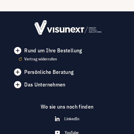
Rund um Ihre Bestellung
Vertrag widerrufen
Persönliche Beratung
Das Unternehmen
Wo sie uns noch finden
LinkedIn
YouTube