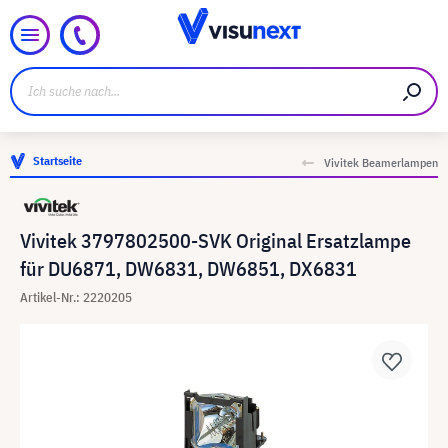
Startseite
Vivitek Beamerlampen
Vivitek 3797802500-SVK Original Ersatzlampe
für DU6871, DW6831, DW6851, DX6831
Artikel-Nr.: 2220205