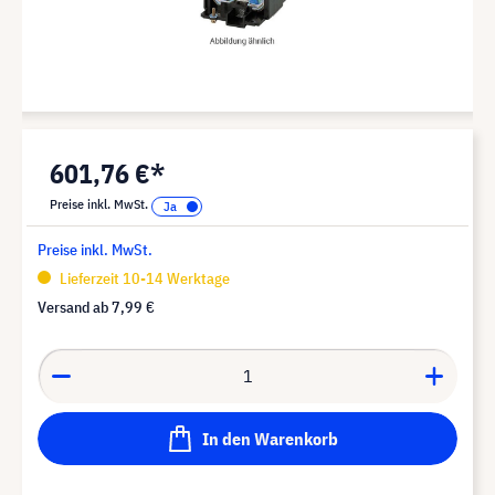
601,76 €*
Preise inkl. MwSt.
Preise inkl. MwSt.
Lieferzeit 10-14 Werktage
Versand ab
7,99 €
In den Warenkorb