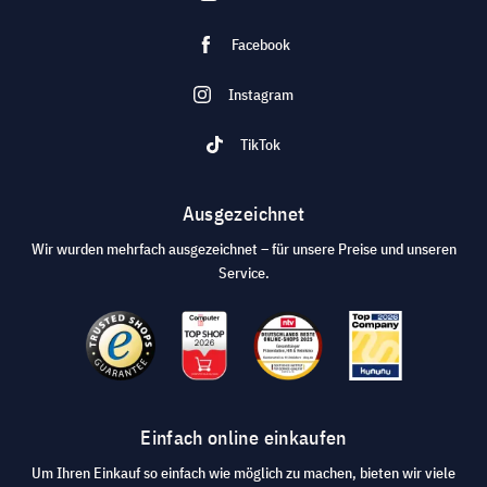
Facebook
Instagram
TikTok
Ausgezeichnet
Wir wurden mehrfach ausgezeichnet – für unsere Preise und unseren
Service.
Einfach online einkaufen
Um Ihren Einkauf so einfach wie möglich zu machen, bieten wir viele