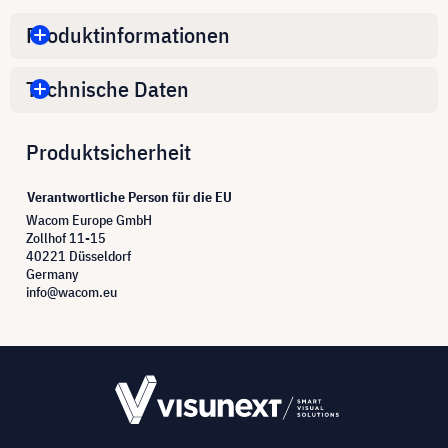
Produktinformationen
Technische Daten
Produktsicherheit
Verantwortliche Person für die EU
Wacom Europe GmbH
Zollhof 11-15
40221 Düsseldorf
Germany
info@wacom.eu