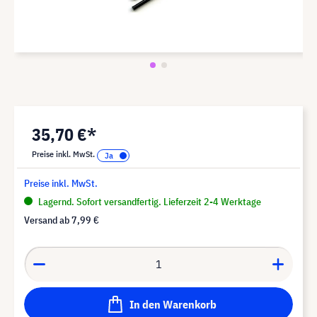
35,70 €*
Preise inkl. MwSt.
Preise inkl. MwSt.
Lagernd. Sofort versandfertig. Lieferzeit 2-4 Werktage
Versand ab
7,99 €
In den Warenkorb