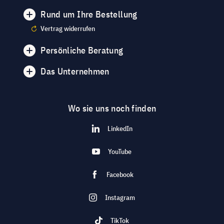
Rund um Ihre Bestellung
Vertrag widerrufen
Persönliche Beratung
Das Unternehmen
Wo sie uns noch finden
LinkedIn
YouTube
Facebook
Instagram
TikTok