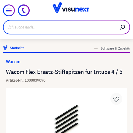
Startseite
Software & Zubehör
Wacom
Wacom Flex Ersatz-Stiftspitzen für Intuos 4 / 5
Artikel-Nr.: 1000039090