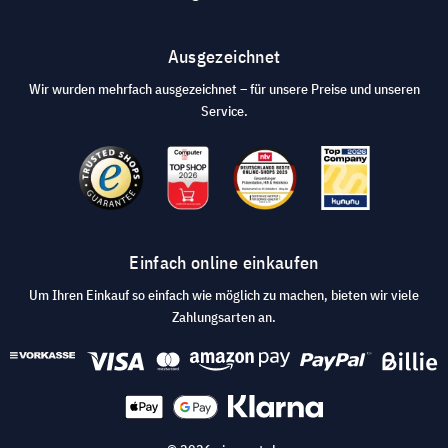
Ausgezeichnet
Wir wurden mehrfach ausgezeichnet – für unsere Preise und unseren
Service.
Einfach online einkaufen
Um Ihren Einkauf so einfach wie möglich zu machen, bieten wir viele
Zahlungsarten an.