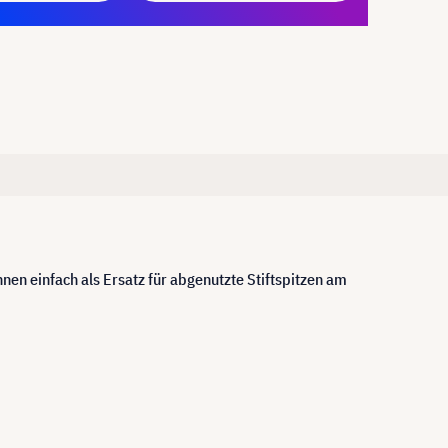
n einfach als Ersatz für abgenutzte Stiftspitzen am