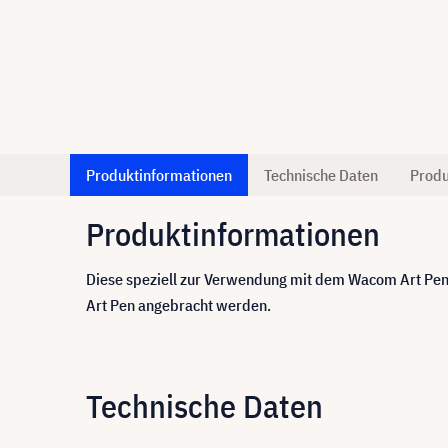
Produktinformationen
Technische Daten
Produ
Produktinformationen
Diese speziell zur Verwendung mit dem Wacom Art Pen k
Art Pen angebracht werden.
Technische Daten