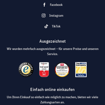
Facebook
Instagram
TikTok
Ausgezeichnet
Wir wurden mehrfach ausgezeichnet – für unsere Preise und unseren
Service.
Einfach online einkaufen
Um Ihren Einkauf so einfach wie möglich zu machen, bieten wir viele
Zahlungsarten an.