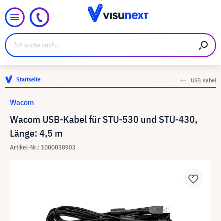
Startseite
USB Kabel
Wacom
Wacom USB-Kabel für STU-530 und STU-430,
Länge: 4,5 m
Artikel-Nr.: 1000038903