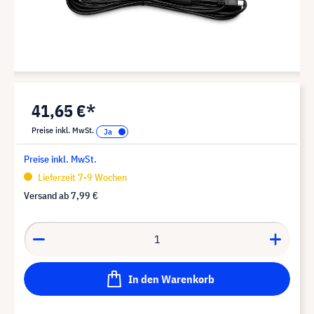
41,65 €*
Preise inkl. MwSt.
Preise inkl. MwSt.
Lieferzeit 7-9 Wochen
Versand ab
7,99 €
In den Warenkorb