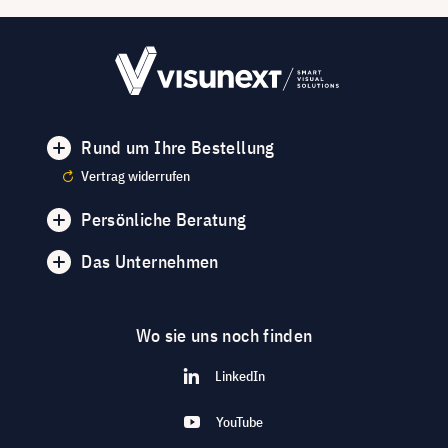
Rund um Ihre Bestellung
Vertrag widerrufen
Persönliche Beratung
Das Unternehmen
Wo sie uns noch finden
LinkedIn
YouTube