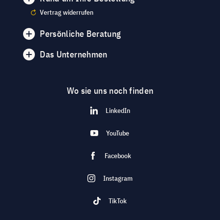
Vertrag widerrufen
Persönliche Beratung
Das Unternehmen
Wo sie uns noch finden
LinkedIn
YouTube
Facebook
Instagram
TikTok