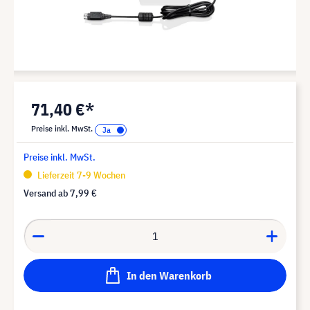
71,40 €*
Preise inkl. MwSt.
Preise inkl. MwSt.
Lieferzeit 7-9 Wochen
Versand ab
7,99 €
In den Warenkorb