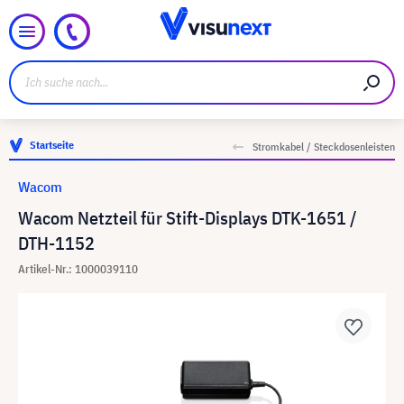
Startseite
Stromkabel / Steckdosenleisten
Wacom
Wacom Netzteil für Stift-Displays DTK-1651 /
DTH-1152
Artikel-Nr.: 1000039110