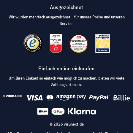
Ausgezeichnet
Wir wurden mehrfach ausgezeichnet – für unsere Preise und unseren
Service.
Einfach online einkaufen
Um Ihren Einkauf so einfach wie möglich zu machen, bieten wir viele
Zahlungsarten an.
© 2026 visunext.de