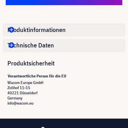
Produktinformationen
Technische Daten
Produktsicherheit
Verantwortliche Person für die EU
Wacom Europe GmbH
Zollhof 11-15
40221 Düsseldorf
Germany
info@wacom.eu