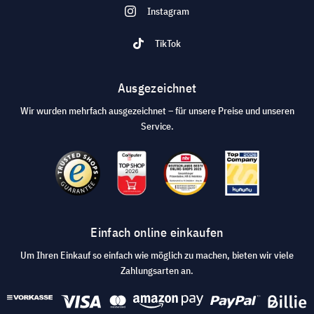
Instagram
TikTok
Ausgezeichnet
Wir wurden mehrfach ausgezeichnet – für unsere Preise und unseren
Service.
Einfach online einkaufen
Um Ihren Einkauf so einfach wie möglich zu machen, bieten wir viele
Zahlungsarten an.