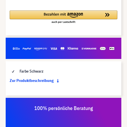
Farbe Schwarz
Zur Produktbeschreibung
100% persönliche Beratung