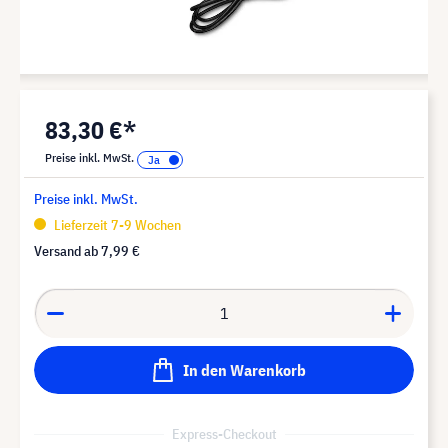
83,30 €*
Preise inkl. MwSt.
Preise inkl. MwSt.
Lieferzeit 7-9 Wochen
Versand ab
7,99 €
In den Warenkorb
Express-Checkout