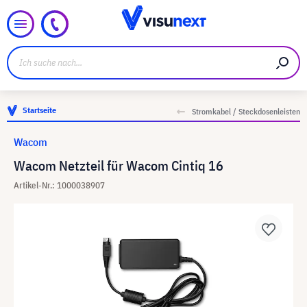
Startseite
Stromkabel / Steckdosenleisten
Wacom
Wacom Netzteil für Wacom Cintiq 16
Artikel-Nr.: 1000038907