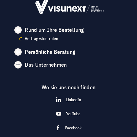
Rund um Ihre Bestellung
Vertrag widerrufen
Persönliche Beratung
Das Unternehmen
Wo sie uns noch finden
LinkedIn
YouTube
Facebook