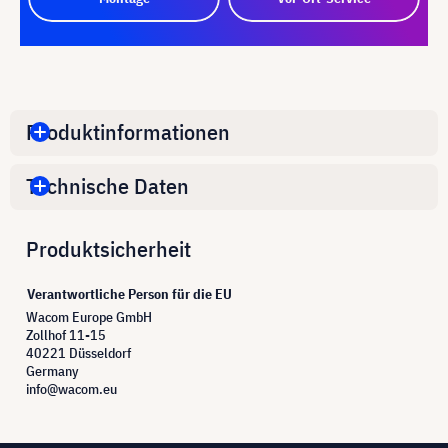
Produktinformationen
Technische Daten
Produktsicherheit
Verantwortliche Person für die EU
Wacom Europe GmbH
Zollhof 11-15
40221 Düsseldorf
Germany
info@wacom.eu