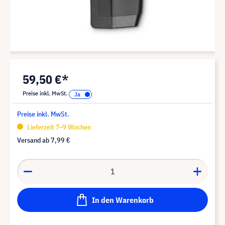
59,50 €*
Preise inkl. MwSt.
Preise inkl. MwSt.
Lieferzeit 7-9 Wochen
Versand ab
7,99 €
In den Warenkorb