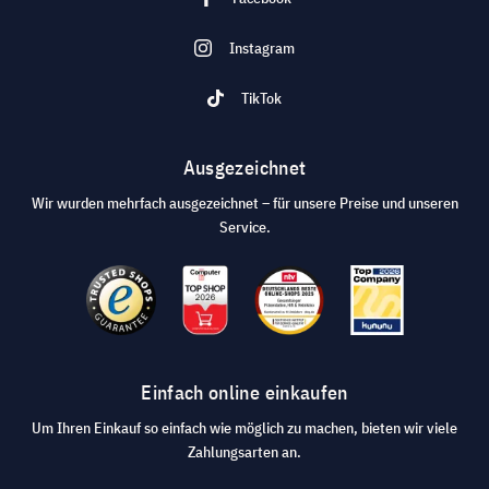
Instagram
TikTok
Ausgezeichnet
Wir wurden mehrfach ausgezeichnet – für unsere Preise und unseren
Service.
Einfach online einkaufen
Um Ihren Einkauf so einfach wie möglich zu machen, bieten wir viele
Zahlungsarten an.