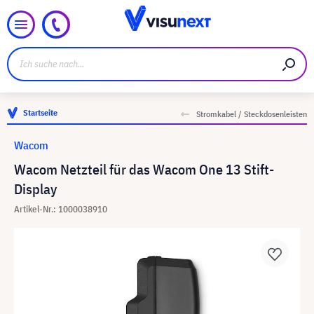
Startseite
Stromkabel / Steckdosenleisten
Wacom
Wacom Netzteil für das Wacom One 13 Stift-
Display
Artikel-Nr.: 1000038910