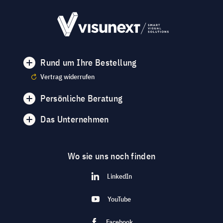
Rund um Ihre Bestellung
Vertrag widerrufen
Persönliche Beratung
Das Unternehmen
Wo sie uns noch finden
LinkedIn
YouTube
Facebook