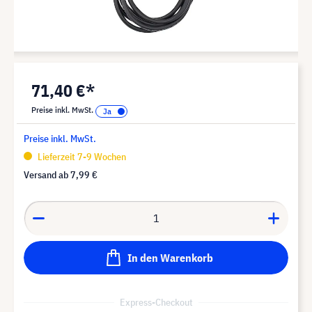
71,40 €*
Preise inkl. MwSt.
Preise inkl. MwSt.
Lieferzeit 7-9 Wochen
Versand ab
7,99 €
In den Warenkorb
Express-Checkout