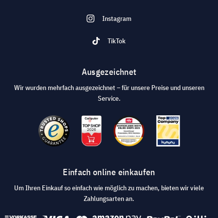
Instagram
TikTok
Ausgezeichnet
Wir wurden mehrfach ausgezeichnet – für unsere Preise und unseren
Service.
Einfach online einkaufen
Um Ihren Einkauf so einfach wie möglich zu machen, bieten wir viele
Zahlungsarten an.