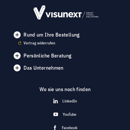
Rund um Ihre Bestellung
Vertrag widerrufen
Persönliche Beratung
Das Unternehmen
Wo sie uns noch finden
LinkedIn
YouTube
Facebook