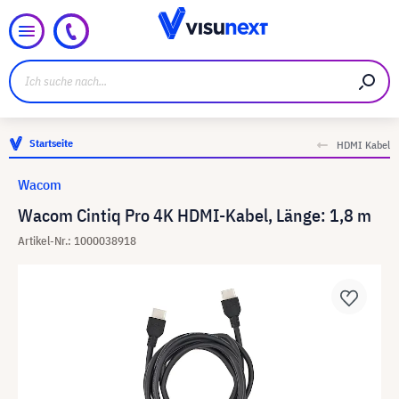
Startseite
HDMI Kabel
Wacom
Wacom Cintiq Pro 4K HDMI-Kabel, Länge: 1,8 m
Artikel-Nr.: 1000038918