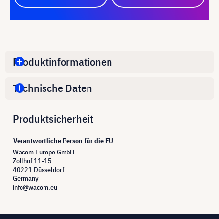
Produktinformationen
Technische Daten
Produktsicherheit
Verantwortliche Person für die EU
Wacom Europe GmbH
Zollhof 11-15
40221 Düsseldorf
Germany
info@wacom.eu