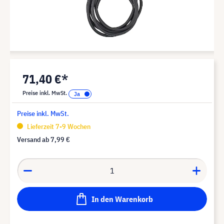
71,40 €*
Preise inkl. MwSt.
Preise inkl. MwSt.
Lieferzeit 7-9 Wochen
Versand ab
7,99 €
In den Warenkorb