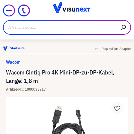
Startseite
DisplayPort Adapter
Wacom
Wacom Cintiq Pro 4K Mini-DP-zu-DP-Kabel,
Länge: 1,8 m
Artikel-Nr.: 1000038917