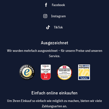
Facebook
Instagram
TikTok
Ausgezeichnet
Wir wurden mehrfach ausgezeichnet – für unsere Preise und unseren
Service.
Einfach online einkaufen
Um Ihren Einkauf so einfach wie möglich zu machen, bieten wir viele
Zahlungsarten an.