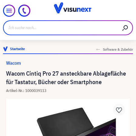
Startseite
Software & Zubehör
Wacom
Wacom Cintiq Pro 27 ansteckbare Ablagefläche
für Tastatur, Bücher oder Smartphone
Artikel-Nr.: 1000039113