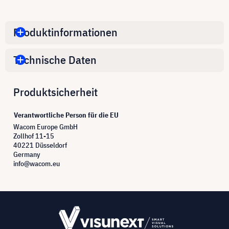
Produktinformationen
Technische Daten
Produktsicherheit
Verantwortliche Person für die EU
Wacom Europe GmbH
Zollhof 11-15
40221 Düsseldorf
Germany
info@wacom.eu