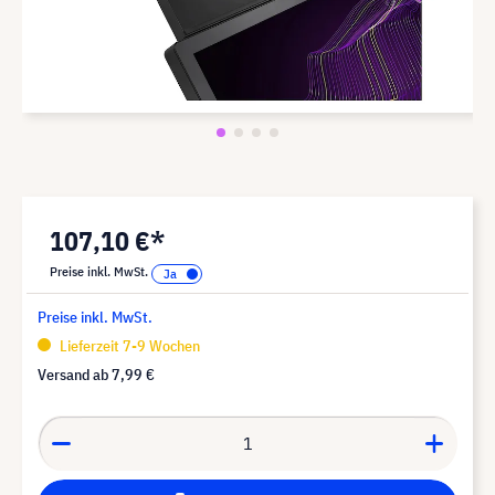
107,10 €*
Preise inkl. MwSt.
Preise inkl. MwSt.
Lieferzeit 7-9 Wochen
Versand ab
7,99 €