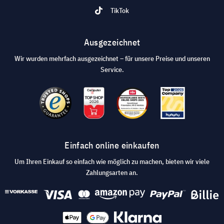
TikTok
Ausgezeichnet
Wir wurden mehrfach ausgezeichnet – für unsere Preise und unseren
Service.
Einfach online einkaufen
Um Ihren Einkauf so einfach wie möglich zu machen, bieten wir viele
Zahlungsarten an.