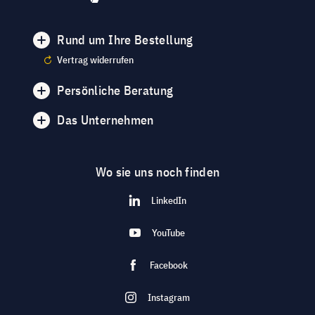
Rund um Ihre Bestellung
Vertrag widerrufen
Persönliche Beratung
Das Unternehmen
Wo sie uns noch finden
LinkedIn
YouTube
Facebook
Instagram