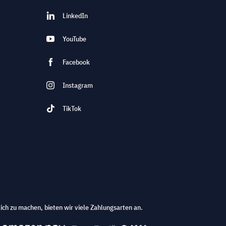
LinkedIn
YouTube
Facebook
Instagram
TikTok
ich zu machen, bieten wir viele Zahlungsarten an.