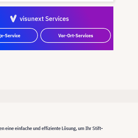
visunext Services
e-Service
Vor-Ort-Services
eine einfache und effiziente Lösung, um Ihr Stift-