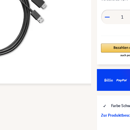
Farbe Schw
Zur Produktbes