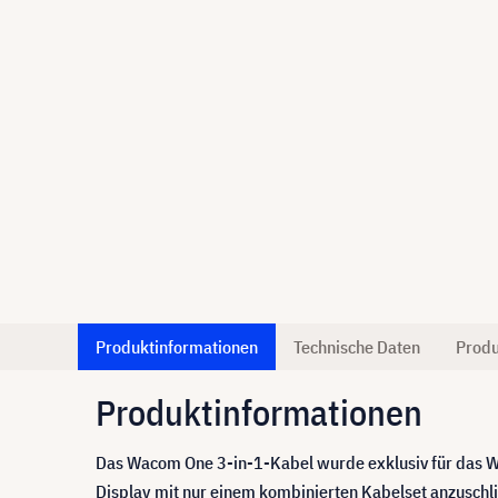
Produktinformationen
Technische Daten
Produ
Produktinformationen
Das Wacom One 3-in-1-Kabel wurde exklusiv für das Wac
Display mit nur einem kombinierten Kabelset anzuschli