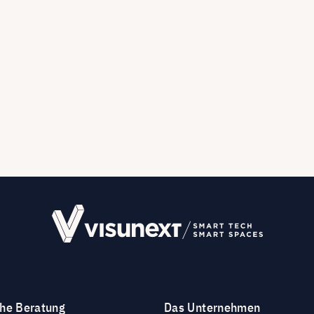
che Beratung
Das Unternehmen