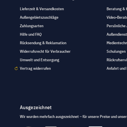
Lieferzeit & Versandkosten
Beratung & 
Außengebietszuschläge
Video-Berat
Zahlungsarten
Persönliche
Hilfe und FAQ
Außendienst
Rücksendung & Reklamation
Medientechn
Widerrufsrecht für Verbraucher
Schulungen
Umwelt und Entsorgung
Rückrufserv
Vertrag widerrufen
Anfahrt und 
Ausgezeichnet
Wir wurden mehrfach ausgezeichnet – für unsere Preise und unser