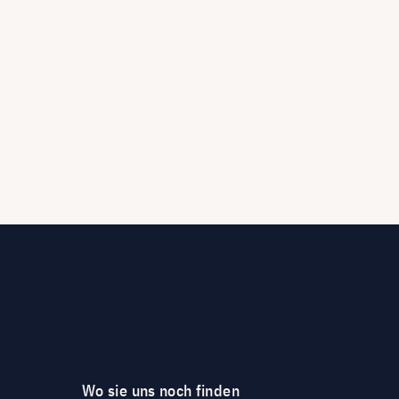
Wo sie uns noch finden