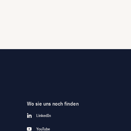
Wo sie uns noch finden
LinkedIn
YouTube