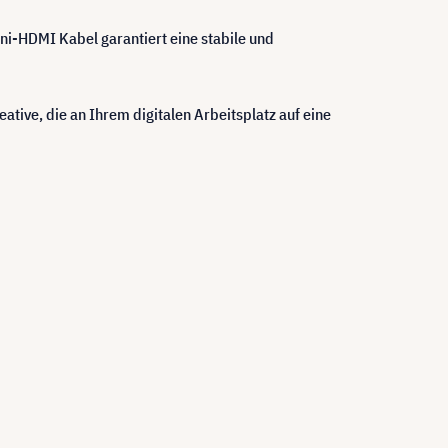
ini-HDMI Kabel garantiert eine stabile und
eative, die an Ihrem digitalen Arbeitsplatz auf eine