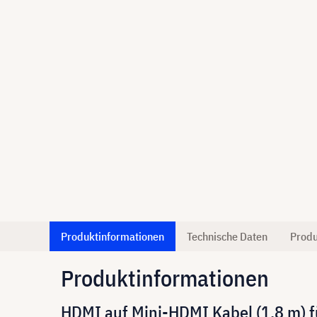
Produktinformationen
Technische Daten
Produ
Produktinformationen
HDMI auf Mini-HDMI Kabel (1,8 m) 