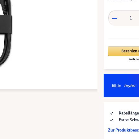
Kabellänge
Farbe Schw
Zur Produktbes