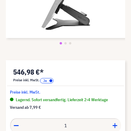
546,98 €*
Preise inkl. MwSt.
Preise inkl. MwSt.
Lagernd. Sofort versandfertig. Lieferzeit 2-4 Werktage
Versand ab
7,99 €