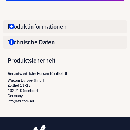
Produktinformationen
Technische Daten
Produktsicherheit
Verantwortliche Person für die EU
Wacom Europe GmbH
Zollhof 11-15
40221 Düsseldorf
Germany
info@wacom.eu