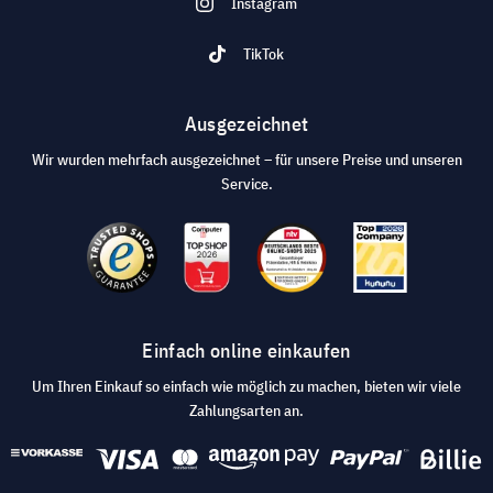
Instagram
TikTok
Ausgezeichnet
Wir wurden mehrfach ausgezeichnet – für unsere Preise und unseren
Service.
Einfach online einkaufen
Um Ihren Einkauf so einfach wie möglich zu machen, bieten wir viele
Zahlungsarten an.