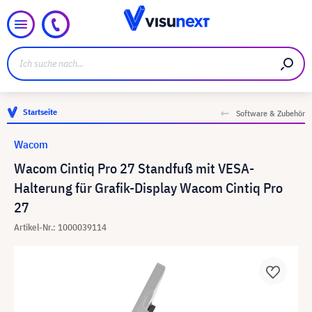
Startseite
Software & Zubehör
Wacom
Wacom Cintiq Pro 27 Standfuß mit VESA-
Halterung für Grafik-Display Wacom Cintiq Pro
27
Artikel-Nr.: 1000039114