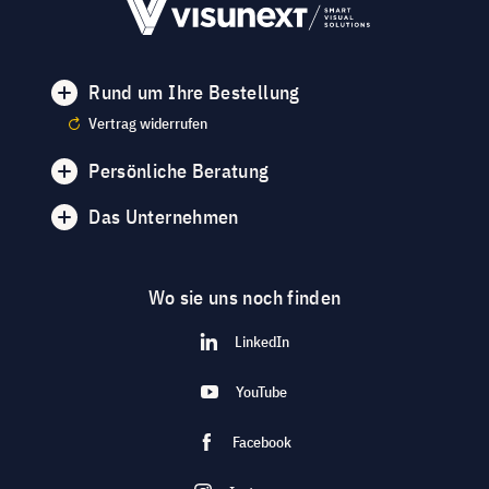
Rund um Ihre Bestellung
Vertrag widerrufen
Persönliche Beratung
Das Unternehmen
Wo sie uns noch finden
LinkedIn
YouTube
Facebook