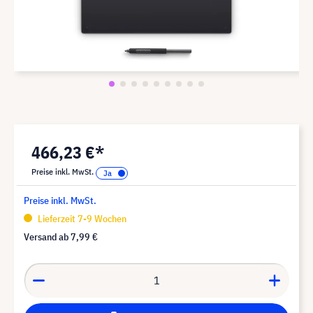
466,23 €*
Preise inkl. MwSt.
Preise inkl. MwSt.
Lieferzeit 7-9 Wochen
Versand ab
7,99 €