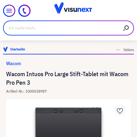
Startseite
Tablets
Wacom
Wacom Intuos Pro Large Stift-Tablet mit Wacom
Pro Pen 3
Artikel-Nr.: 1000038987