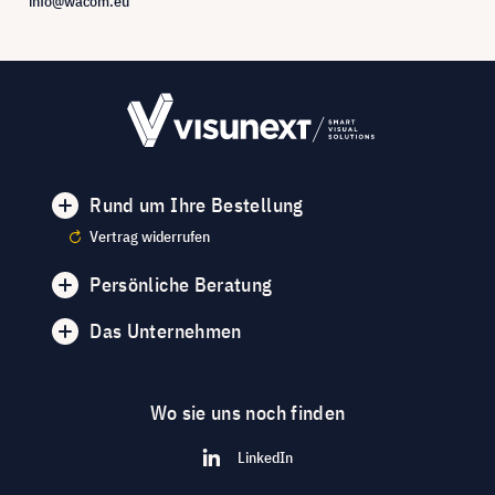
info@wacom.eu
Rund um Ihre Bestellung
Vertrag widerrufen
Persönliche Beratung
Das Unternehmen
Wo sie uns noch finden
LinkedIn