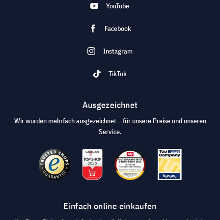
YouTube
Facebook
Instagram
TikTok
Ausgezeichnet
Wir wurden mehrfach ausgezeichnet – für unsere Preise und unseren
Service.
Einfach online einkaufen