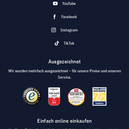
YouTube
Facebook
Instagram
TikTok
Ausgezeichnet
Wir wurden mehrfach ausgezeichnet – für unsere Preise und unseren
Service.
Einfach online einkaufen