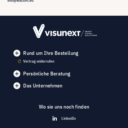
info@wacom.eu
Rund um Ihre Bestellung
Vertrag widerrufen
Persönliche Beratung
Das Unternehmen
Wo sie uns noch finden
LinkedIn