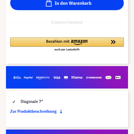
In den Warenkorb
Express-Checkout
Diagonale 7"
Zur Produktbeschreibung