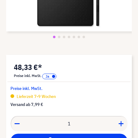
48,33 €*
Preise inkl. MwSt.
Preise inkl. MwSt.
Lieferzeit 7-9 Wochen
Versand ab
7,99 €