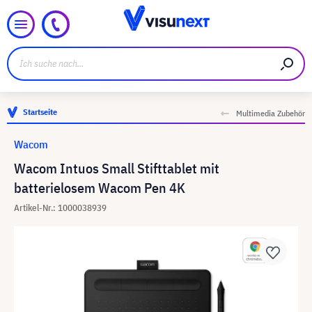
Startseite
Multimedia Zubehör
Wacom
Wacom Intuos Small Stifttablet mit
batterielosem Wacom Pen 4K
Artikel-Nr.: 1000038939