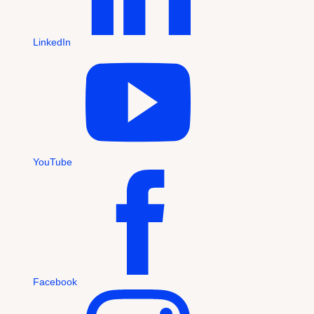
LinkedIn
YouTube
Facebook