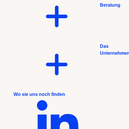
Beratung
Das
Unternehme
Wo sie uns noch finden