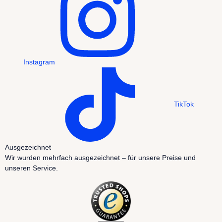
Instagram
TikTok
Ausgezeichnet
Wir wurden mehrfach ausgezeichnet – für unsere Preise und
unseren Service.