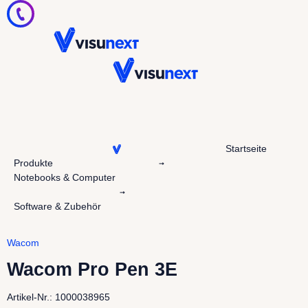
Startseite
Produkte
Notebooks & Computer
Software & Zubehör
Wacom
Wacom Pro Pen 3E
Artikel-Nr.: 1000038965