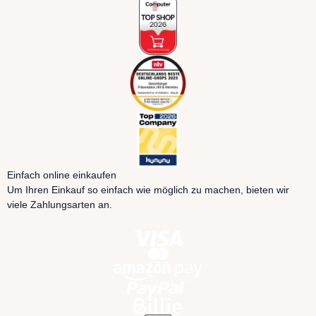
Einfach online einkaufen
Um Ihren Einkauf so einfach wie möglich zu machen, bieten wir
viele Zahlungsarten an.