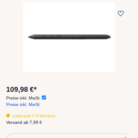
109,98 €*
Preise inkl. MwSt.
Preise inkl. MwSt.
Lieferzeit 7-9 Wochen
Versand ab
7,99 €