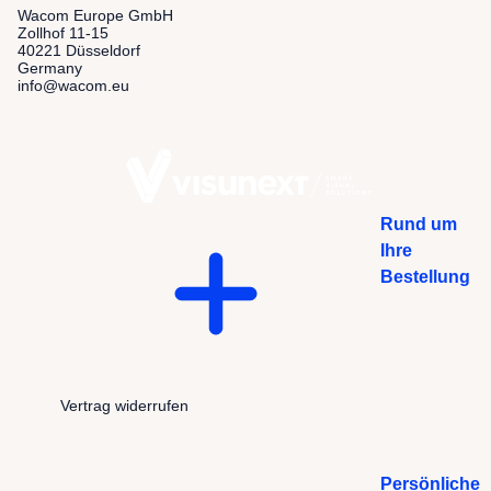
Wacom Europe GmbH
Zollhof 11-15
40221 Düsseldorf
Germany
info@wacom.eu
Rund um
Ihre
Bestellung
Vertrag widerrufen
Persönliche