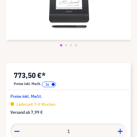
773,50 €*
Preise inkl. MwSt.
Preise inkl. MwSt.
Lieferzeit 7-9 Wochen
Versand ab
7,99 €