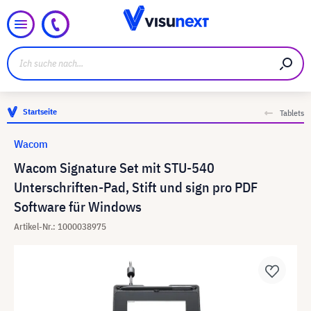
Startseite
Tablets
Wacom
Wacom Signature Set mit STU-540
Unterschriften-Pad, Stift und sign pro PDF
Software für Windows
Artikel-Nr.: 1000038975