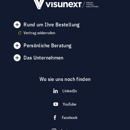
Rund um Ihre Bestellung
Vertrag widerrufen
Persönliche Beratung
Das Unternehmen
Wo sie uns noch finden
LinkedIn
YouTube
Facebook