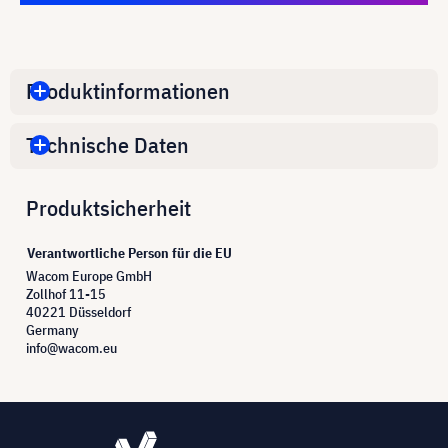
Produktinformationen
Technische Daten
Produktsicherheit
Verantwortliche Person für die EU
Wacom Europe GmbH
Zollhof 11-15
40221 Düsseldorf
Germany
info@wacom.eu