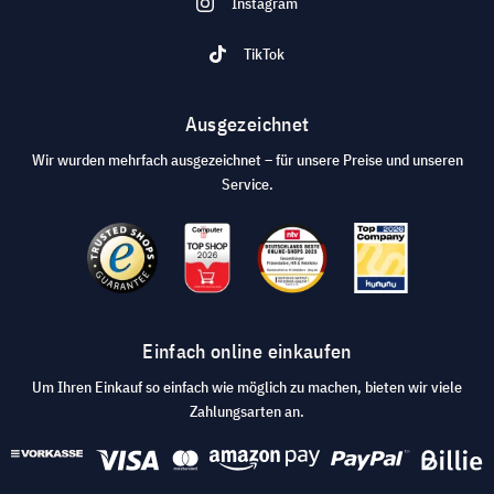
Instagram
TikTok
Ausgezeichnet
Wir wurden mehrfach ausgezeichnet – für unsere Preise und unseren
Service.
Einfach online einkaufen
Um Ihren Einkauf so einfach wie möglich zu machen, bieten wir viele
Zahlungsarten an.