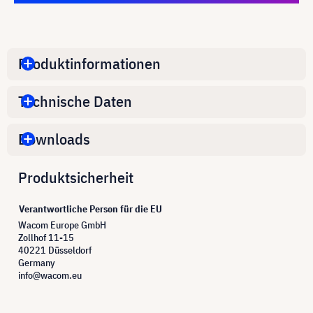
Produktinformationen
Technische Daten
Downloads
Produktsicherheit
Verantwortliche Person für die EU
Wacom Europe GmbH
Zollhof 11-15
40221 Düsseldorf
Germany
info@wacom.eu