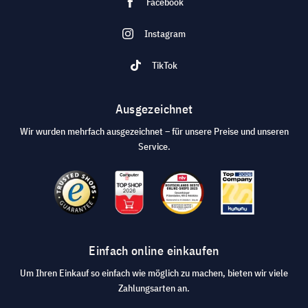
Facebook
Instagram
TikTok
Ausgezeichnet
Wir wurden mehrfach ausgezeichnet – für unsere Preise und unseren
Service.
Einfach online einkaufen
Um Ihren Einkauf so einfach wie möglich zu machen, bieten wir viele
Zahlungsarten an.