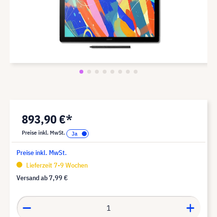
893,90 €*
Preise inkl. MwSt.
Preise inkl. MwSt.
Lieferzeit 7-9 Wochen
Versand ab
7,99 €