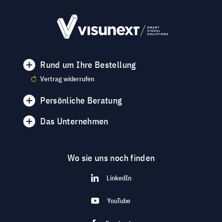
Rund um Ihre Bestellung
Vertrag widerrufen
Persönliche Beratung
Das Unternehmen
Wo sie uns noch finden
LinkedIn
YouTube