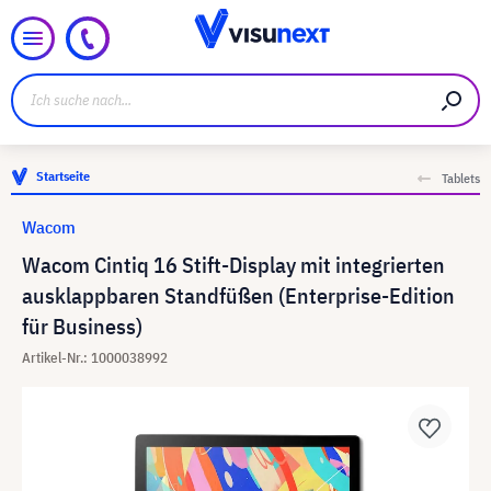
Startseite
Tablets
Wacom
Wacom Cintiq 16 Stift-Display mit integrierten
ausklappbaren Standfüßen (Enterprise-Edition
für Business)
Artikel-Nr.: 1000038992