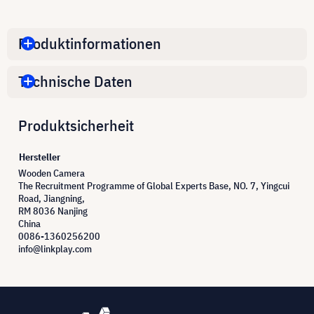
Produktinformationen
Technische Daten
Produktsicherheit
Hersteller
Wooden Camera
The Recruitment Programme of Global Experts Base, NO. 7, Yingcui
Road, Jiangning,
RM 8036 Nanjing
China
0086-1360256200
info@linkplay.com