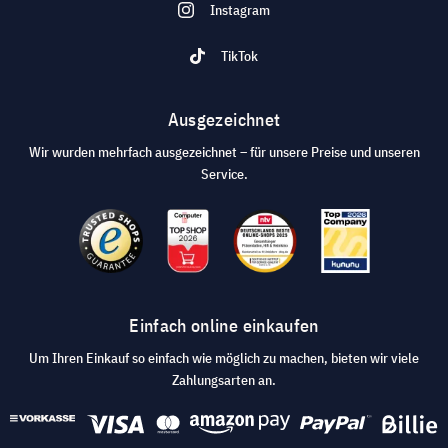
Instagram
TikTok
Ausgezeichnet
Wir wurden mehrfach ausgezeichnet – für unsere Preise und unseren
Service.
Einfach online einkaufen
Um Ihren Einkauf so einfach wie möglich zu machen, bieten wir viele
Zahlungsarten an.