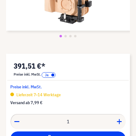
391,51 €*
Preise inkl. MwSt.
Preise inkl. MwSt.
Lieferzeit 7-14 Werktage
Versand ab
7,99 €