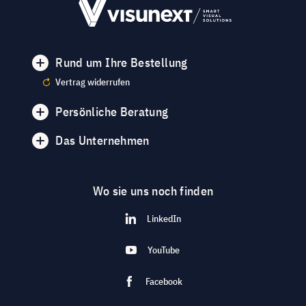
Rund um Ihre Bestellung
Vertrag widerrufen
Persönliche Beratung
Das Unternehmen
Wo sie uns noch finden
LinkedIn
YouTube
Facebook