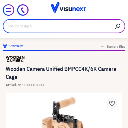
Startseite
Kamera Rigs
Wooden Camera Unified BMPCC4K/6K Camera
Cage
Artikel-Nr.: 1000018300