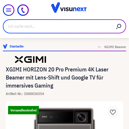
Startseite
XGIMI Beamer
XGIMI HORIZON 20 Pro Premium 4K Laser
Beamer mit Lens-Shift und Google TV für
immersives Gaming
Artikel-Nr.: 1000036554
Versandkostenfrei