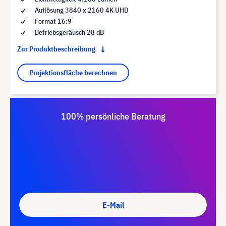
Auflösung 3840 x 2160 4K UHD
Format 16:9
Betriebsgeräusch 28 dB
Zur Produktbeschreibung
Projektionsfläche berechnen
100% persönliche Beratung
E-Mail