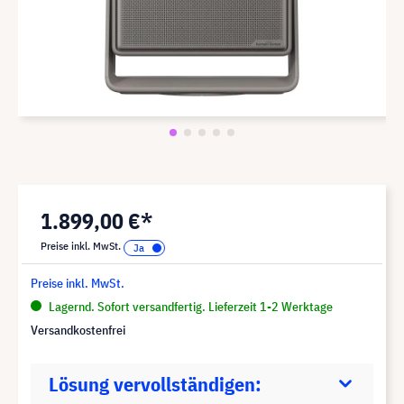
1.899,00 €*
Preise inkl. MwSt.
Preise inkl. MwSt.
Lagernd. Sofort versandfertig. Lieferzeit 1-2 Werktage
Versandkostenfrei
Lösung vervollständigen: