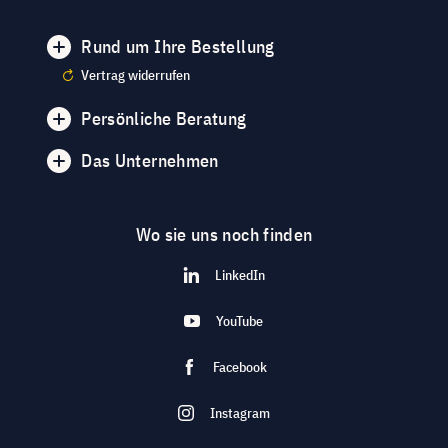
Rund um Ihre Bestellung
Vertrag widerrufen
Persönliche Beratung
Das Unternehmen
Wo sie uns noch finden
LinkedIn
YouTube
Facebook
Instagram