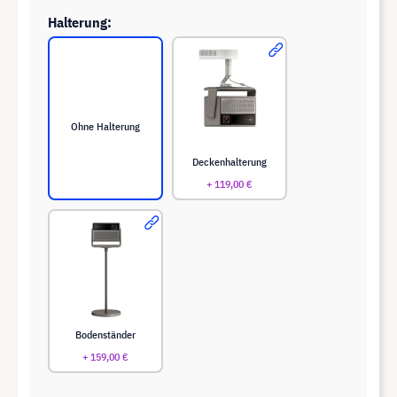
Halterung:
Ohne Halterung
Deckenhalterung
+ 119,00 €
Bodenständer
+ 159,00 €