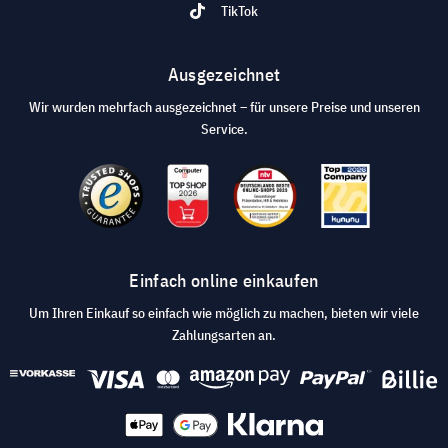
TikTok
Ausgezeichnet
Wir wurden mehrfach ausgezeichnet – für unsere Preise und unseren
Service.
Einfach online einkaufen
Um Ihren Einkauf so einfach wie möglich zu machen, bieten wir viele
Zahlungsarten an.