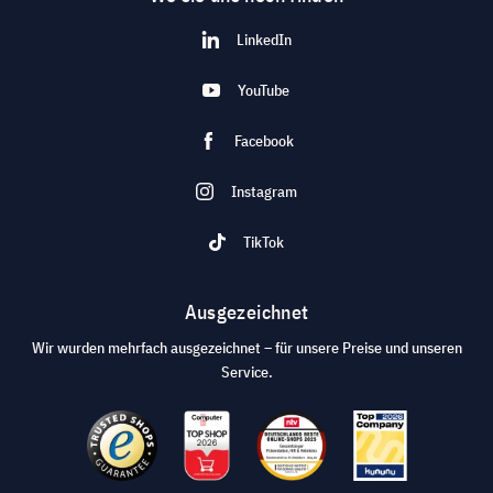
LinkedIn
YouTube
Facebook
Instagram
TikTok
Ausgezeichnet
Wir wurden mehrfach ausgezeichnet – für unsere Preise und unseren
Service.