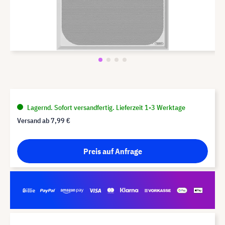
Lagernd. Sofort versandfertig. Lieferzeit 1-3 Werktage
Versand ab
7,99 €
Preis auf Anfrage