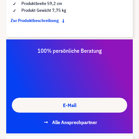
Produktbreite 59,2 cm
Produkt Gewicht 7,75 kg
Zur Produktbeschreibung
100% persönliche Beratung
E-Mail
Alle Ansprechpartner