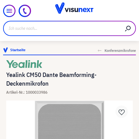
Startseite
Konferenzmikrofone
Yealink CM50 Dante Beamforming-
Deckenmikrofon
Artikel-Nr.: 1000033986