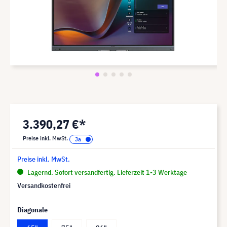
3.390,27 €*
Preise inkl. MwSt.
Preise inkl. MwSt.
Lagernd. Sofort versandfertig. Lieferzeit 1-3 Werktage
Versandkostenfrei
Diagonale