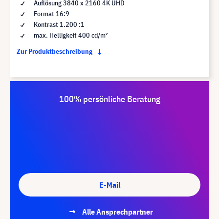
Auflösung 3840 x 2160 4K UHD
Format 16:9
Kontrast 1.200 :1
max. Helligkeit 400 cd/m²
Zur Produktbeschreibung
100% persönliche Beratung
E-Mail
Alle Ansprechpartner