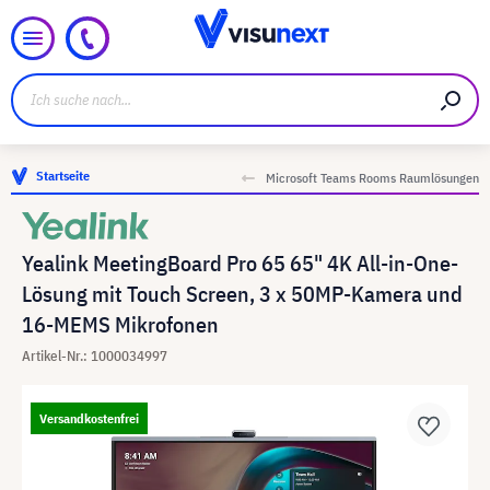
Startseite
Microsoft Teams Rooms Raumlösungen
Yealink MeetingBoard Pro 65 65" 4K All-in-One-
Lösung mit Touch Screen, 3 x 50MP-Kamera und
16-MEMS Mikrofonen
Artikel-Nr.: 1000034997
Versandkostenfrei