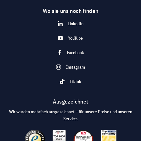
Wo sie uns noch finden
LinkedIn
YouTube
Facebook
Instagram
TikTok
Ausgezeichnet
Wir wurden mehrfach ausgezeichnet – für unsere Preise und unseren
Service.