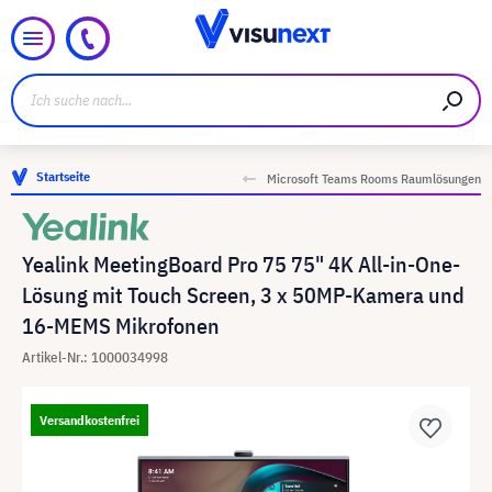
Startseite
Microsoft Teams Rooms Raumlösungen
Yealink MeetingBoard Pro 75 75" 4K All-in-One-
Lösung mit Touch Screen, 3 x 50MP-Kamera und
16-MEMS Mikrofonen
Artikel-Nr.: 1000034998
Versandkostenfrei