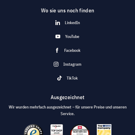
Wo sie uns noch finden
LinkedIn
YouTube
Facebook
Instagram
TikTok
Ausgezeichnet
Wir wurden mehrfach ausgezeichnet – für unsere Preise und unseren
Service.