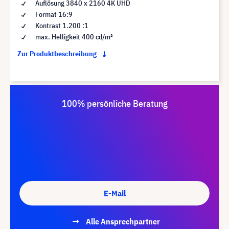
Auflösung 3840 x 2160 4K UHD
Format 16:9
Kontrast 1.200 :1
max. Helligkeit 400 cd/m²
Zur Produktbeschreibung
100% persönliche Beratung
E-Mail
Alle Ansprechpartner