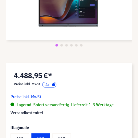
4.488,95 €*
Preise inkl. MwSt.
Preise inkl. MwSt.
Lagernd. Sofort versandfertig. Lieferzeit 1-3 Werktage
Versandkostenfrei
Diagonale