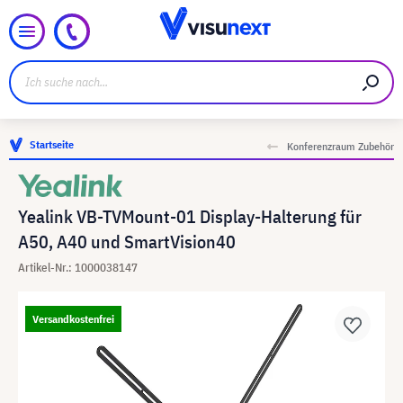
Startseite
Konferenzraum Zubehör
Yealink VB-TVMount-01 Display-Halterung für
A50, A40 und SmartVision40
Artikel-Nr.: 1000038147
Versandkostenfrei