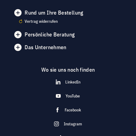
Rund um Ihre Bestellung
Vertrag widerrufen
Persönliche Beratung
Das Unternehmen
Wo sie uns noch finden
LinkedIn
YouTube
Facebook
Instagram