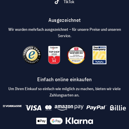
TikTok
Ausgezeichnet
Wir wurden mehrfach ausgezeichnet – für unsere Preise und unseren
Service.
Einfach online einkaufen
Um Ihren Einkauf so einfach wie möglich zu machen, bieten wir viele
Zahlungsarten an.