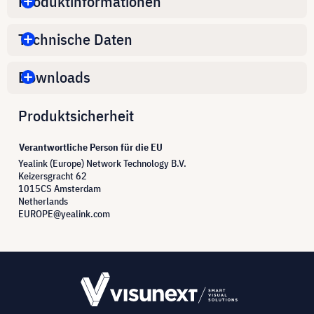
Produktinformationen
Technische Daten
Downloads
Produktsicherheit
Verantwortliche Person für die EU
Yealink (Europe) Network Technology B.V.
Keizersgracht 62
1015CS Amsterdam
Netherlands
EUROPE@yealink.com