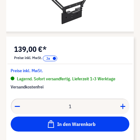
139,00 €*
Preise inkl. MwSt.
Preise inkl. MwSt.
Lagernd. Sofort versandfertig. Lieferzeit 1-3 Werktage
Versandkostenfrei
In den Warenkorb