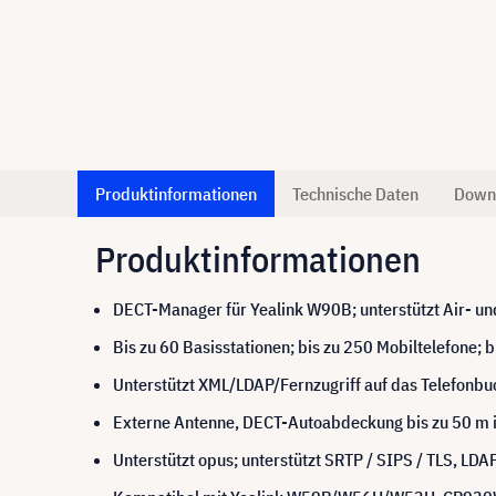
Produktinformationen
Technische Daten
Down
Produktinformationen
DECT-Manager für Yealink W90B; unterstützt Air- u
Bis zu 60 Basisstationen; bis zu 250 Mobiltelefone; 
Unterstützt XML/LDAP/Fernzugriff auf das Telefonbuch
Externe Antenne, DECT-Autoabdeckung bis zu 50 m 
Unterstützt opus; unterstützt SRTP / SIPS / TLS, LDA