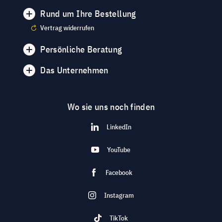
Rund um Ihre Bestellung
Vertrag widerrufen
Persönliche Beratung
Das Unternehmen
Wo sie uns noch finden
LinkedIn
YouTube
Facebook
Instagram
TikTok