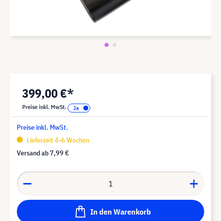
399,00 €*
Preise inkl. MwSt.
Preise inkl. MwSt.
Lieferzeit 4-6 Wochen
Versand ab
7,99 €
In den Warenkorb