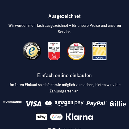
Ausgezeichnet
Wir wurden mehrfach ausgezeichnet – für unsere Preise und unseren
Service.
Einfach online einkaufen
Um Ihren Einkauf so einfach wie möglich zu machen, bieten wir viele
Zahlungsarten an.