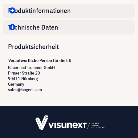
Produktinformationen
Technische Daten
Produktsicherheit
Verantwortliche Person für die EU
Bauer und Trummer GmbH
Pirnaer Straße 20
90411 Nürnberg
Germany
sales@inogeni.com