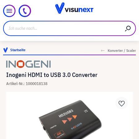
Startseite
Konverter / Scaler
Inogeni HDMI to USB 3.0 Converter
Artikel-Nr.: 1000018138