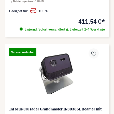
Betriebsgeräusch
28 dB
Geeignet für:
100 %
411,54 €*
Lagernd. Sofort versandfertig. Lieferzeit 2-4 Werktage
Versandkostenfrei
InFocus Crusader Grandmaster IN3038SL Beamer mit