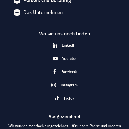
Persönliche Beratung
Das Unternehmen
Wo sie uns noch finden
LinkedIn
YouTube
Facebook
Instagram
TikTok
Ausgezeichnet
Wir wurden mehrfach ausgezeichnet – für unsere Preise und unseren