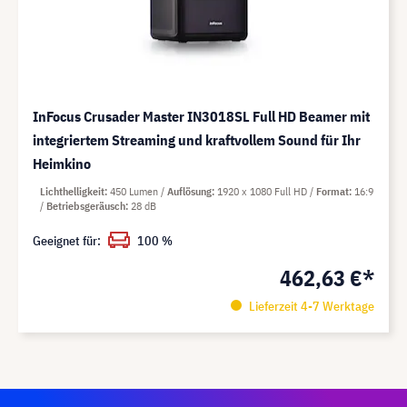
InFocus Crusader Master IN3018SL Full HD Beamer mit
integriertem Streaming und kraftvollem Sound für Ihr
Heimkino
Lichthelligkeit
450 Lumen
Auflösung
1920 x 1080 Full HD
Format
16:9
Betriebsgeräusch
28 dB
Geeignet für:
100 %
462,63 €*
Lieferzeit 4-7 Werktage