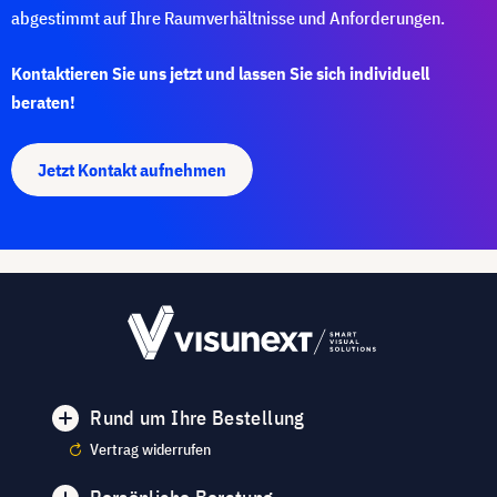
abgestimmt auf Ihre Raumverhältnisse und Anforderungen.
Kontaktieren Sie uns jetzt und lassen Sie sich individuell
beraten!
Jetzt Kontakt aufnehmen
Rund um Ihre Bestellung
Vertrag widerrufen