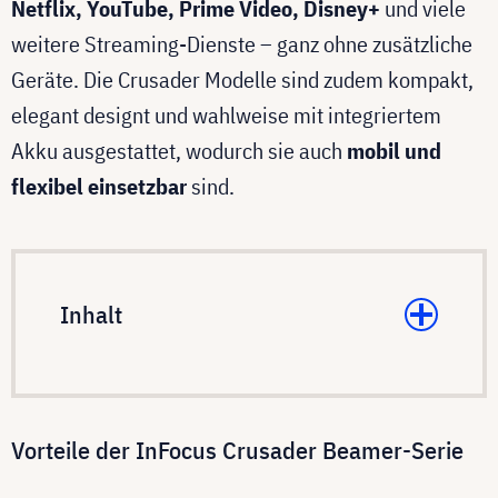
Netflix, YouTube, Prime Video, Disney+
und viele
weitere Streaming-Dienste – ganz ohne zusätzliche
Geräte. Die Crusader Modelle sind zudem kompakt,
elegant designt und wahlweise mit integriertem
Akku ausgestattet, wodurch sie auch
mobil und
flexibel einsetzbar
sind.
Inhalt
Vorteile der InFocus Crusader Beamer-Serie