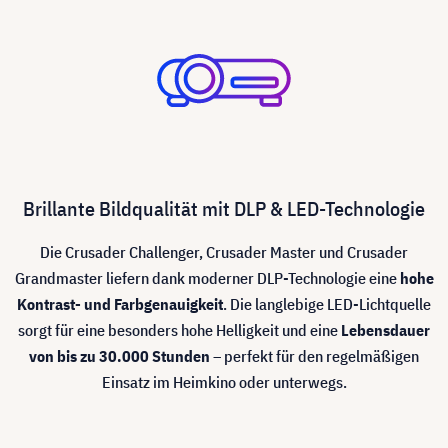
Brillante Bildqualität mit DLP & LED-Technologie
Die Crusader Challenger, Crusader Master und Crusader
Grandmaster liefern dank moderner DLP-Technologie eine
hohe
Kontrast- und Farbgenauigkeit
. Die langlebige LED-Lichtquelle
sorgt für eine besonders hohe Helligkeit und eine
Lebensdauer
von bis zu 30.000 Stunden
– perfekt für den regelmäßigen
Einsatz im Heimkino oder unterwegs.