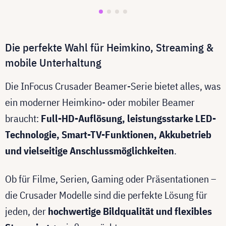
Die perfekte Wahl für Heimkino, Streaming &
mobile Unterhaltung
Die InFocus Crusader Beamer-Serie bietet alles, was
ein moderner Heimkino- oder mobiler Beamer
braucht:
Full-HD-Auflösung, leistungsstarke LED-
Technologie, Smart-TV-Funktionen, Akkubetrieb
und vielseitige Anschlussmöglichkeiten
.
Ob für Filme, Serien, Gaming oder Präsentationen –
die Crusader Modelle sind die perfekte Lösung für
jeden, der
hochwertige Bildqualität und flexibles