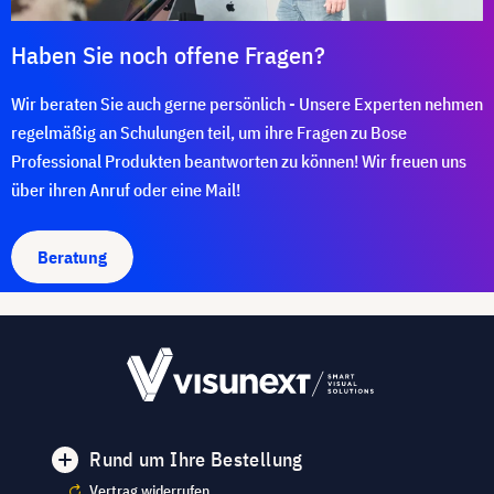
Haben Sie noch offene Fragen?
Wir beraten Sie auch gerne persönlich - Unsere Experten nehmen
regelmäßig an Schulungen teil, um ihre Fragen zu Bose
Professional Produkten beantworten zu können! Wir freuen uns
über ihren Anruf oder eine Mail!
Beratung
Rund um Ihre Bestellung
Vertrag widerrufen