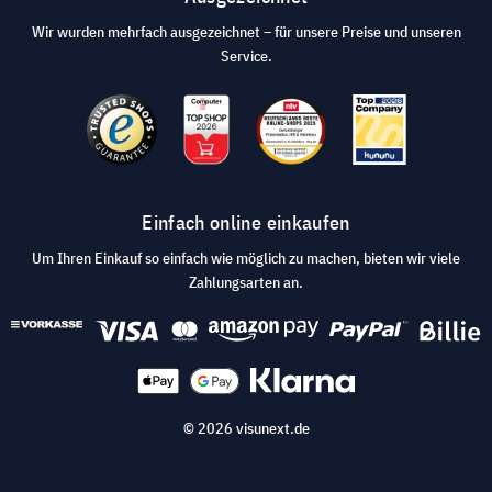
Wir wurden mehrfach ausgezeichnet – für unsere Preise und unseren
Service.
Einfach online einkaufen
Um Ihren Einkauf so einfach wie möglich zu machen, bieten wir viele
Zahlungsarten an.
© 2026 visunext.de
AGB
Datenschutz und Sicherheit
Impressum
Cookie Einstellungen