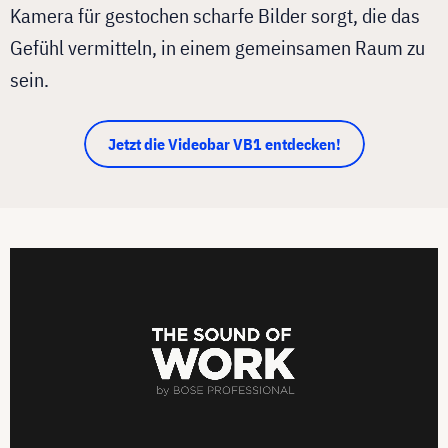
Kamera für gestochen scharfe Bilder sorgt, die das
Gefühl vermitteln, in einem gemeinsamen Raum zu
sein.
Jetzt die Videobar VB1 entdecken!