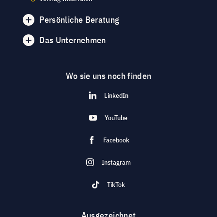
Persönliche Beratung
Das Unternehmen
Wo sie uns noch finden
LinkedIn
YouTube
Facebook
Instagram
TikTok
Ausgezeichnet