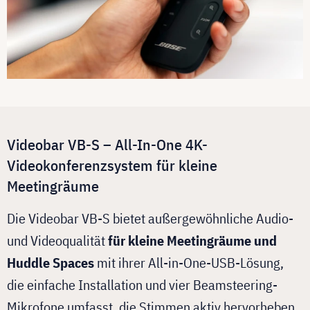
Videobar VB-S – All-In-One 4K-
Videokonferenzsystem für kleine
Meetingräume
Die Videobar VB-S bietet außergewöhnliche Audio-
und Videoqualität
für kleine Meetingräume und
Huddle Spaces
mit ihrer All-in-One-USB-Lösung,
die einfache Installation und vier Beamsteering-
Mikrofone umfasst, die Stimmen aktiv hervorheben