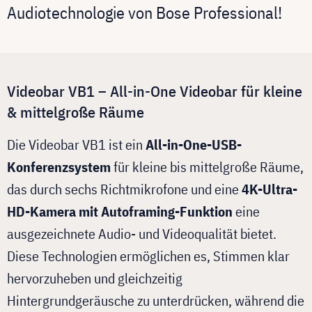
Audiotechnologie von Bose Professional!
Videobar VB1 – All-in-One Videobar für kleine
& mittelgroße Räume
Die Videobar VB1 ist ein
All-in-One-USB-
Konferenzsystem
für kleine bis mittelgroße Räume,
das durch sechs Richtmikrofone und eine
4K-Ultra-
HD-Kamera mit Autoframing-Funktion
eine
ausgezeichnete Audio- und Videoqualität bietet.
Diese Technologien ermöglichen es, Stimmen klar
hervorzuheben und gleichzeitig
Hintergrundgeräusche zu unterdrücken, während die