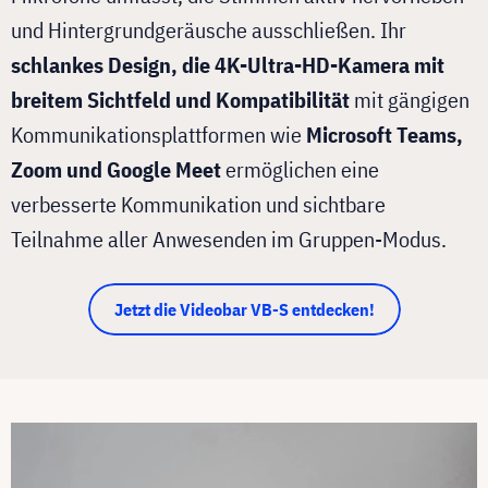
und Hintergrundgeräusche ausschließen. Ihr
schlankes Design, die 4K-Ultra-HD-Kamera mit
breitem Sichtfeld und Kompatibilität
mit gängigen
Kommunikationsplattformen wie
Microsoft Teams,
Zoom und Google Meet
ermöglichen eine
verbesserte Kommunikation und sichtbare
Teilnahme aller Anwesenden im Gruppen-Modus.
Jetzt die Videobar VB-S entdecken!