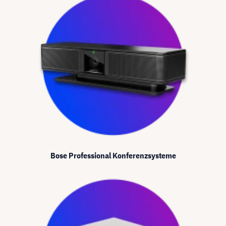
Bose Professional Konferenzsysteme