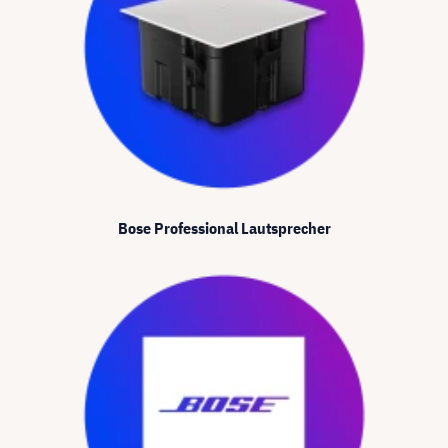
Bose Professional Lautsprecher