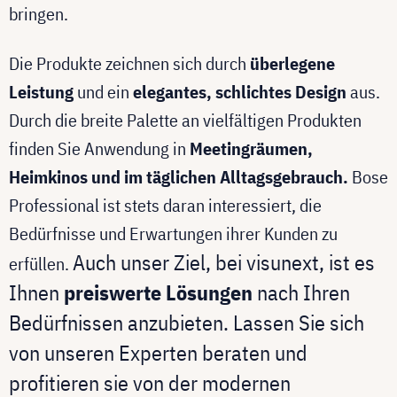
bringen.
Die Produkte zeichnen sich durch
überlegene
Leistung
und ein
elegantes, schlichtes Design
aus.
Durch die breite Palette an vielfältigen Produkten
finden Sie Anwendung in
Meetingräumen,
Heimkinos und im täglichen Alltagsgebrauch.
Bose
Professional ist stets daran interessiert, die
Bedürfnisse und Erwartungen ihrer Kunden zu
Auch unser Ziel, bei visunext, ist es
erfüllen.
Ihnen
preiswerte Lösungen
nach Ihren
Bedürfnissen anzubieten. Lassen Sie sich
von unseren Experten beraten und
profitieren sie von der modernen