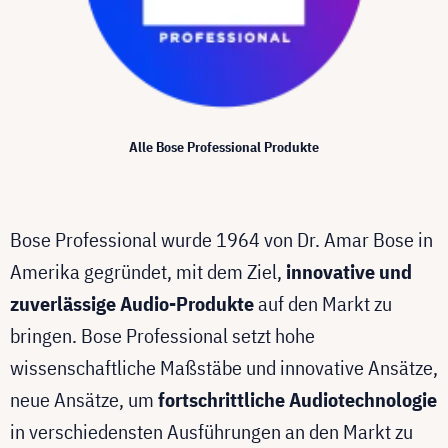
Alle Bose Professional Produkte
Bose Professional wurde 1964 von Dr. Amar Bose in
Amerika gegründet, mit dem Ziel,
innovative und
zuverlässige Audio-Produkte
auf den Markt zu
bringen. Bose Professional setzt hohe
wissenschaftliche Maßstäbe und innovative Ansätze,
neue Ansätze, um
fortschrittliche Audiotechnologie
in verschiedensten Ausführungen an den Markt zu