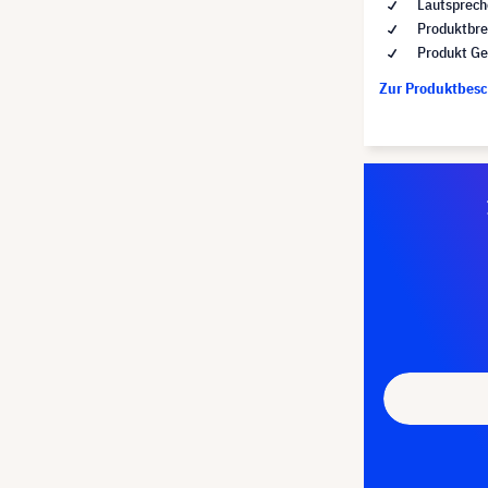
Lautsprech
Produktbre
Produkt Ge
Zur Produktbes