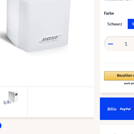
Farbe
Schwarz