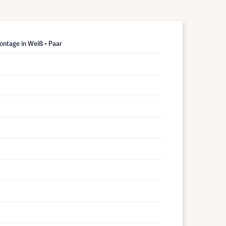
ontage in Weiß - Paar