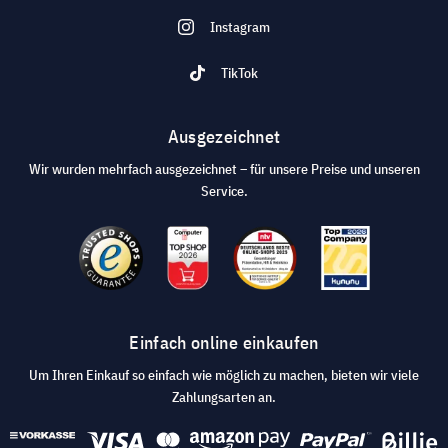
Instagram
TikTok
Ausgezeichnet
Wir wurden mehrfach ausgezeichnet – für unsere Preise und unseren
Service.
Einfach online einkaufen
Um Ihren Einkauf so einfach wie möglich zu machen, bieten wir viele
Zahlungsarten an.