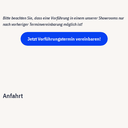
Bitte beachten Sie, dass eine Vorführung in einem unserer Showrooms nur
nach vorheriger Terminvereinbarung möglich ist!
Jetzt Vorführungstermin vereinbaren!
Anfahrt