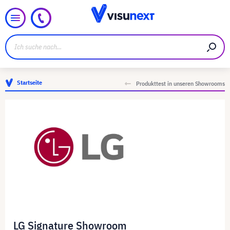
Startseite
Produkttest in unseren Showrooms
LG Signature Showroom