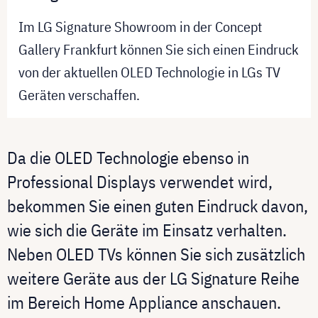
Im LG Signature Showroom in der Concept
Gallery Frankfurt können Sie sich einen Eindruck
von der aktuellen OLED Technologie in LGs TV
Geräten verschaffen.
Da die OLED Technologie ebenso in
Professional Displays verwendet wird,
bekommen Sie einen guten Eindruck davon,
wie sich die Geräte im Einsatz verhalten.
Neben OLED TVs können Sie sich zusätzlich
weitere Geräte aus der LG Signature Reihe
im Bereich Home Appliance anschauen.