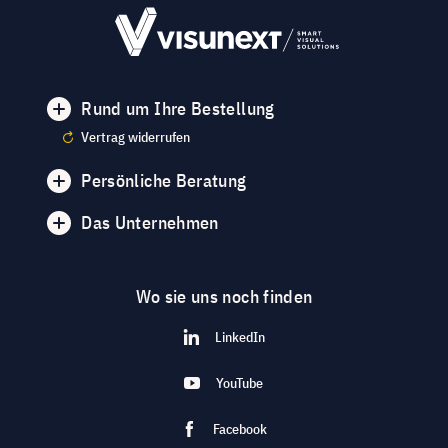
Rund um Ihre Bestellung
Vertrag widerrufen
Persönliche Beratung
Das Unternehmen
Wo sie uns noch finden
LinkedIn
YouTube
Facebook