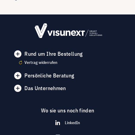
Rund um Ihre Bestellung
Vertrag widerrufen
Persönliche Beratung
Das Unternehmen
Wo sie uns noch finden
LinkedIn