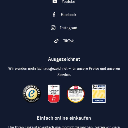
YouTube
Facebook
Instagram
TikTok
Ausgezeichnet
Wir wurden mehrfach ausgezeichnet – für unsere Preise und unseren
Service.
Einfach online einkaufen
Um Ihren Einkauf so einfach wie möglich zu machen, bieten wir viele