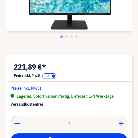
221,89 €*
Preise inkl. MwSt.
Preise inkl. MwSt.
Lagernd. Sofort versandfertig. Lieferzeit 1-4 Werktage
Versandkostenfrei