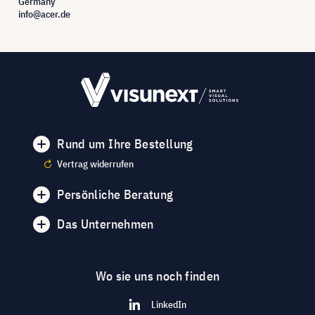
Germany
info@acer.de
Rund um Ihre Bestellung
Vertrag widerrufen
Persönliche Beratung
Das Unternehmen
Wo sie uns noch finden
LinkedIn