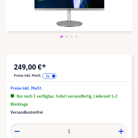
249,00 €*
Preise inkl. MwSt.
Preise inkl. MwSt.
Nur noch 1 verfügbar. Sofort versandfertig. Lieferzeit 1-2
Werktage
Versandkostenfrei