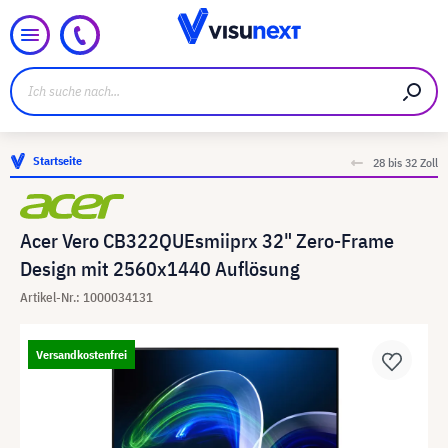
Startseite
28 bis 32 Zoll
Acer Vero CB322QUEsmiiprx 32" Zero-Frame
Design mit 2560x1440 Auflösung
Artikel-Nr.: 1000034131
Versandkostenfrei