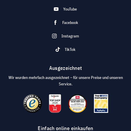
YouTube
Facebook
Instagram
TikTok
Ausgezeichnet
Wir wurden mehrfach ausgezeichnet – für unsere Preise und unseren
Service.
Einfach online einkaufen