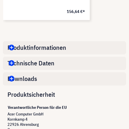
156,64 €*
Produktinformationen
Technische Daten
Downloads
Produktsicherheit
Verantwortliche Person für die EU
Acer Computer GmbH
Kornkamp 4
22926 Ahrensburg