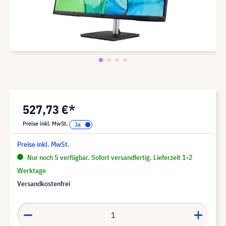
527,73 €*
Preise inkl. MwSt.
Preise inkl. MwSt.
Nur noch 5 verfügbar. Sofort versandfertig. Lieferzeit 1-2
Werktage
Versandkostenfrei