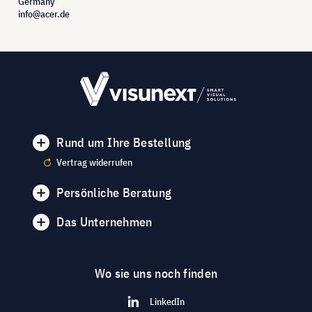
Germany
info@acer.de
Rund um Ihre Bestellung
Vertrag widerrufen
Persönliche Beratung
Das Unternehmen
Wo sie uns noch finden
LinkedIn