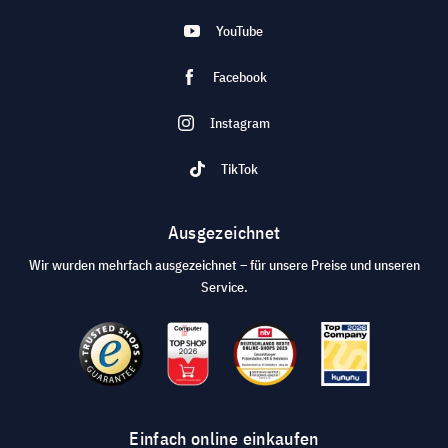
YouTube
Facebook
Instagram
TikTok
Ausgezeichnet
Wir wurden mehrfach ausgezeichnet – für unsere Preise und unseren
Service.
Einfach online einkaufen