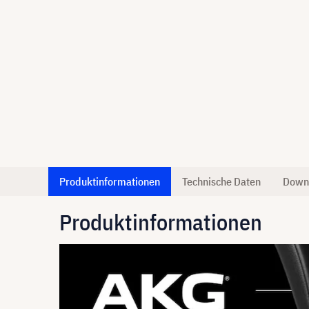
Produktinformationen
Technische Daten
Down
Produktinformationen