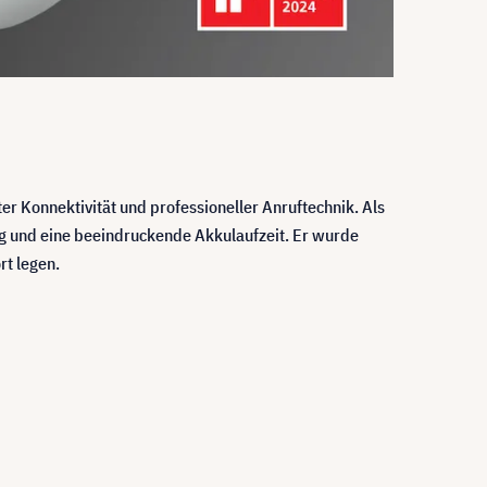
r Konnektivität und professioneller Anruftechnik. Als
ng und eine beeindruckende Akkulaufzeit. Er wurde
rt legen.