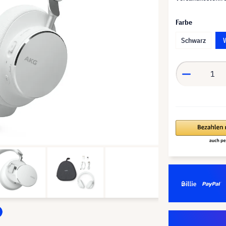
Farbe
Schwarz