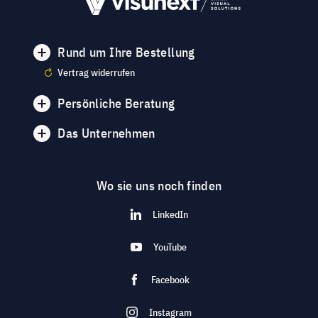
Rund um Ihre Bestellung
Vertrag widerrufen
Persönliche Beratung
Das Unternehmen
Wo sie uns noch finden
LinkedIn
YouTube
Facebook
Instagram