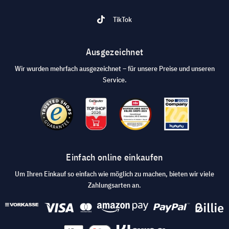
TikTok
Ausgezeichnet
Wir wurden mehrfach ausgezeichnet – für unsere Preise und unseren
Service.
Einfach online einkaufen
Um Ihren Einkauf so einfach wie möglich zu machen, bieten wir viele
Zahlungsarten an.