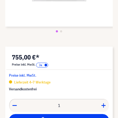
755,00 €*
Preise inkl. MwSt.
Preise inkl. MwSt.
Lieferzeit 4-7 Werktage
Versandkostenfrei