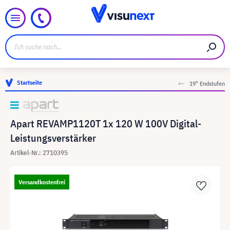
Startseite
19" Endstufen
Apart REVAMP1120T 1x 120 W 100V Digital-
Leistungsverstärker
Artikel-Nr.: 2710395
Versandkostenfrei