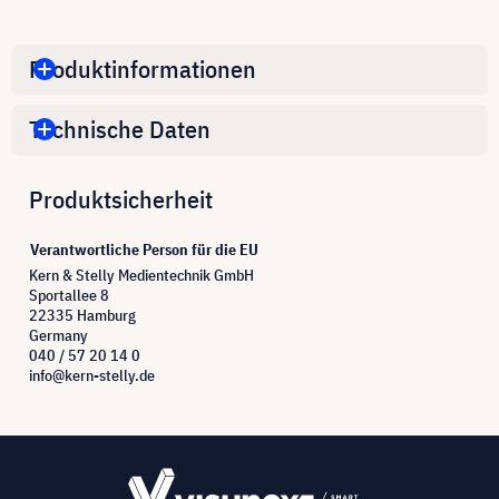
Produktinformationen
Technische Daten
Produktsicherheit
Verantwortliche Person für die EU
Kern & Stelly Medientechnik GmbH
Sportallee 8
22335 Hamburg
Germany
040 / 57 20 14 0
info@kern-stelly.de