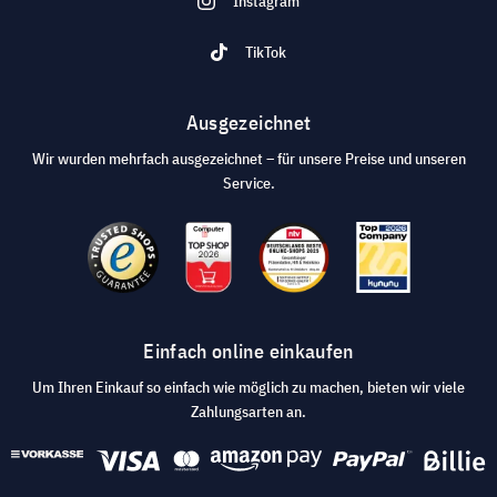
Instagram
TikTok
Ausgezeichnet
Wir wurden mehrfach ausgezeichnet – für unsere Preise und unseren
Service.
Einfach online einkaufen
Um Ihren Einkauf so einfach wie möglich zu machen, bieten wir viele
Zahlungsarten an.