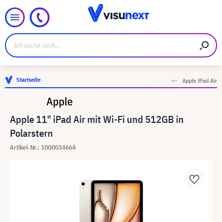
Startseite
Apple iPad Air
Apple 11" iPad Air mit Wi-Fi und 512GB in
Polarstern
Artikel-Nr.: 1000034664