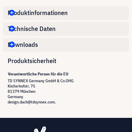
Produktinformationen
Technische Daten
Downloads
Produktsicherheit
Verantwortliche Person für die EU
TD SYNNEX Germany GmbH & Co.OHG
Kistlerhofstr. 75
81379 München
Germany
design.dach@tdsynnex.com.