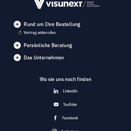
Rund um Ihre Bestellung
Vertrag widerrufen
Persönliche Beratung
Das Unternehmen
Wo sie uns noch finden
LinkedIn
YouTube
Facebook