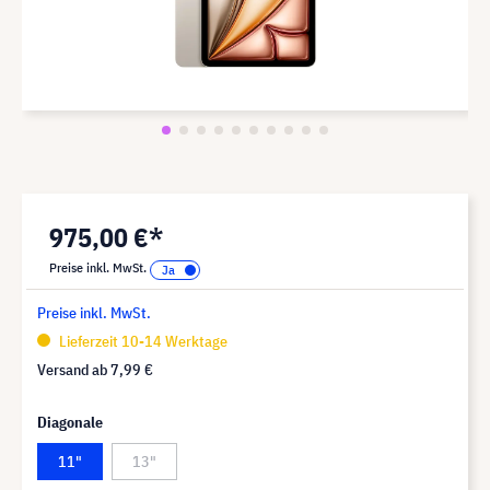
975,00 €*
Preise inkl. MwSt.
Preise inkl. MwSt.
Lieferzeit 10-14 Werktage
Versand ab
7,99 €
Diagonale
11"
13"